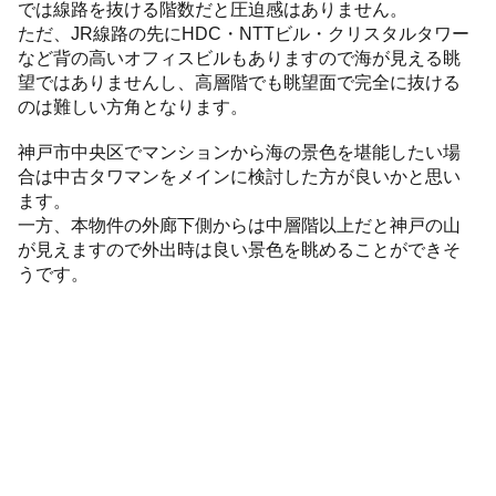
では線路を抜ける階数だと圧迫感はありません。
ただ、JR線路の先にHDC・NTTビル・クリスタルタワー
など背の高いオフィスビルもありますので海が見える眺
望ではありませんし、高層階でも眺望面で完全に抜ける
のは難しい方角となります。
神戸市中央区でマンションから海の景色を堪能したい場
合は中古タワマンをメインに検討した方が良いかと思い
ます。
一方、本物件の外廊下側からは中層階以上だと神戸の山
が見えますので外出時は良い景色を眺めることができそ
うです。