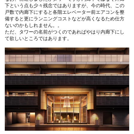
下という点も少々残念ではありますが、今の時代、この
戸数で内廊下にすると各階エレベーター前エアコンを整
備すると更にランニングコストなどが高くなるため仕方
ないのかもしれません。。
ただ、タワーの名前がつくのであればやはり内廊下にし
て欲しいところではあります。