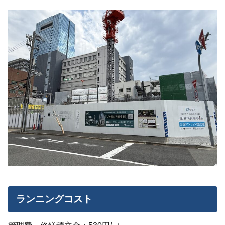
ランニングコスト