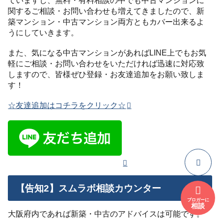
関するご相談・お問い合わせも増えてきましたので、新
築マンション・中古マンション両方ともカバー出来るよ
うにしていきます。
また、気になる中古マンションがあればLINE上でもお気
軽にご相談・お問い合わせをいただければ迅速に対応致
しますので、皆様ぜひ登録・お友達追加をお願い致しま
す！
☆友達追加はコチラをクリック☆
【告知2】スムラボ相談カウンター
ブロガーに
相談
大阪府内であれば新築・中古のアドバイスは可能です。