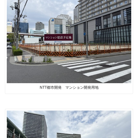
NTT都市開発 マンション開発用地