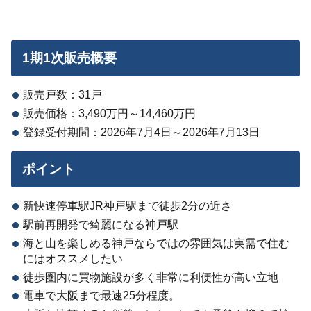
1期1次販売概要
販売戸数：31戸
販売価格：3,490万円～14,460万円
登録受付期間：2026年7月4日～2026年7月13日
ポイント
新快速停車駅JR神戸駅まで徒歩2分の近さ
駅前再開発で綺麗になる神戸駅
海と山を楽しめる神戸ならではの雰囲気は実需で住む
にはオススメしたい
徒歩圏内に買物施設が多く非常に利便性が高い立地
電車で大阪まで最速25分程度。