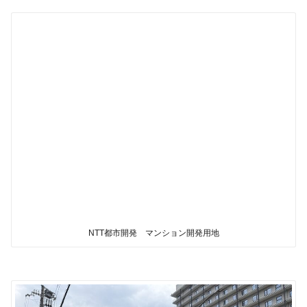
NTT都市開発 マンション開発用地