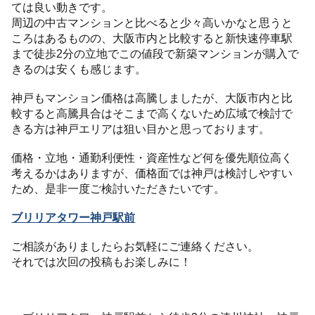
ては良い動きです。
周辺の中古マンションと比べると少々高いかなと思うと
ころはあるものの、大阪市内と比較すると新快速停車駅
まで徒歩2分の立地でこの値段で新築マンションが購入で
きるのは安くも感じます。
神戸もマンション価格は高騰しましたが、大阪市内と比
較すると高騰具合はそこまで高くないため広域で検討で
きる方は神戸エリアは狙い目かと思っております。
価格・立地・通勤利便性・資産性など何を優先順位高く
考えるかはありますが、価格面では神戸は検討しやすい
ため、是非一度ご検討いただきたいです。
ブリリアタワー神戸駅前
ご相談がありましたらお気軽にご連絡ください。
それでは次回の投稿もお楽しみに！