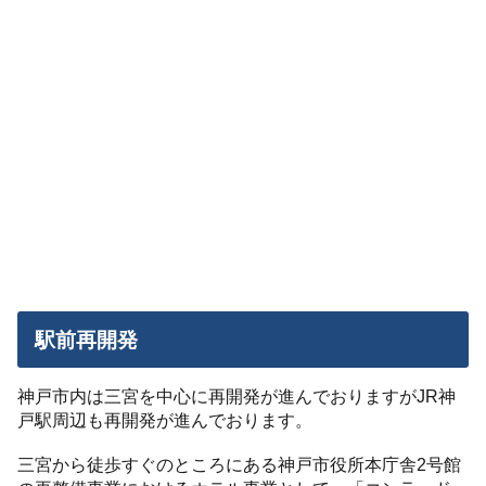
駅前再開発
神戸市内は三宮を中心に再開発が進んでおりますがJR神
戸駅周辺も再開発が進んでおります。
三宮から徒歩すぐのところにある神戸市役所本庁舎2号館