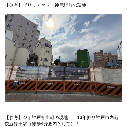
【参考】ブリリアタワー神戸駅前の現地
【参考】ジオ神戸相生町の現地 13年振り神戸市内新
快速停車駅（徒歩4分圏内として）！