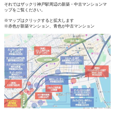
それではザックリ神戸駅周辺の新築・中古マンションマ
ップをご覧ください。
※マップはクリックすると拡大します
※赤色が新築マンション、青色が中古マンション