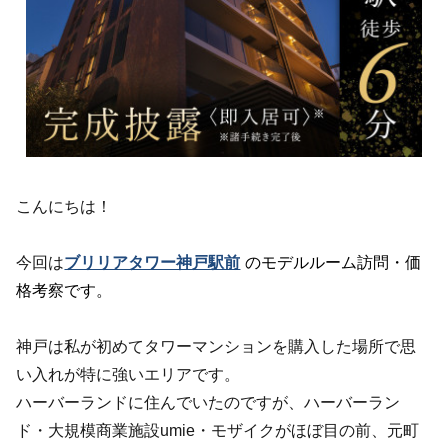
こんにちは！
今回は
ブリリアタワー神戸駅前
のモデルルーム訪問・価
格考察です。
神戸は私が初めてタワーマンションを購入した場所で思
い入れが特に強いエリアです。
ハーバーランドに住んでいたのですが、ハーバーラン
ド・大規模商業施設umie・モザイクがほぼ目の前、元町