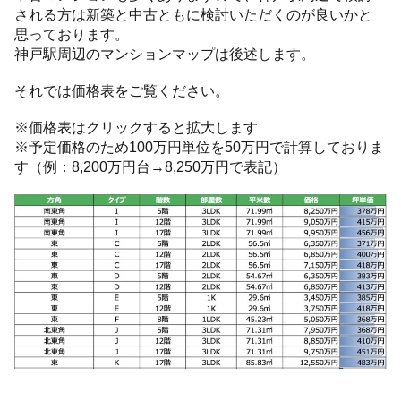
される方は新築と中古ともに検討いただくのが良いかと
思っております。
神戸駅周辺のマンションマップは後述します。
それでは価格表をご覧ください。
※価格表はクリックすると拡大します
※予定価格のため100万円単位を50万円で計算しておりま
す（例：8,200万円台→8,250万円で表記）