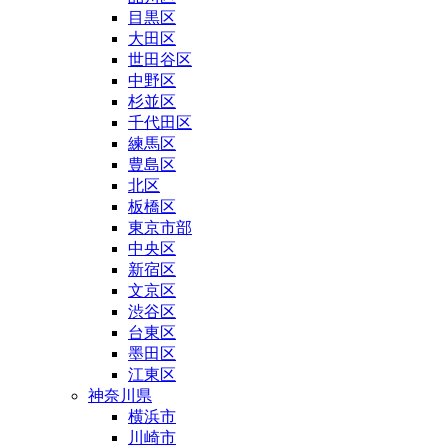
目黒区
大田区
世田谷区
中野区
杉並区
千代田区
練馬区
豊島区
北区
板橋区
東京市部
中央区
新宿区
文京区
渋谷区
台東区
墨田区
江東区
神奈川県
横浜市
川崎市