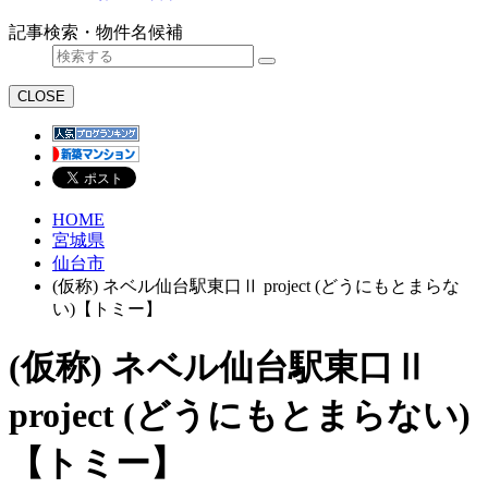
記事検索・物件名候補
CLOSE
HOME
宮城県
仙台市
(仮称) ネベル仙台駅東口Ⅱ project (どうにもとまらな
い)【トミー】
(仮称) ネベル仙台駅東口Ⅱ
project (どうにもとまらない)
【トミー】