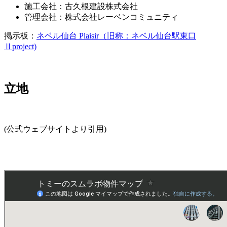
施工会社：古久根建設株式会社
管理会社：株式会社レーベンコミュニティ
掲示板：
ネベル仙台 Plaisir（旧称：ネベル仙台駅東口
Ⅱproject)
立地
(公式ウェブサイトより引用)