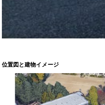
位置図と建物イメージ