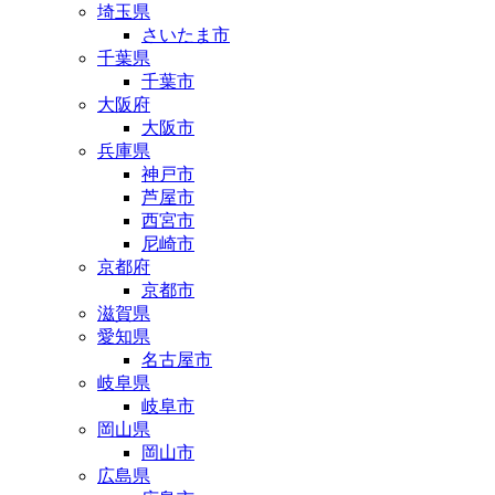
埼玉県
さいたま市
千葉県
千葉市
大阪府
大阪市
兵庫県
神戸市
芦屋市
西宮市
尼崎市
京都府
京都市
滋賀県
愛知県
名古屋市
岐阜県
岐阜市
岡山県
岡山市
広島県