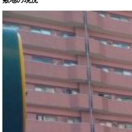
敷地の現況