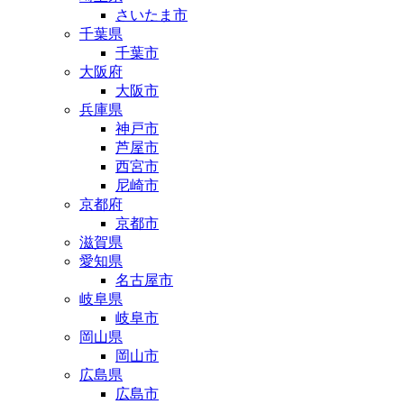
さいたま市
千葉県
千葉市
大阪府
大阪市
兵庫県
神戸市
芦屋市
西宮市
尼崎市
京都府
京都市
滋賀県
愛知県
名古屋市
岐阜県
岐阜市
岡山県
岡山市
広島県
広島市