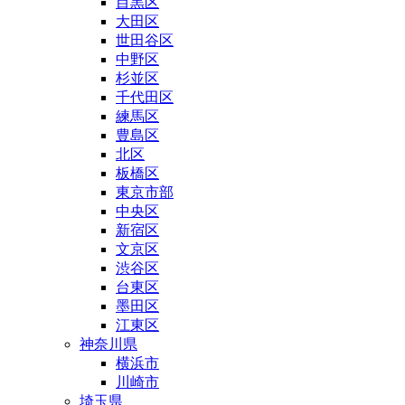
目黒区
大田区
世田谷区
中野区
杉並区
千代田区
練馬区
豊島区
北区
板橋区
東京市部
中央区
新宿区
文京区
渋谷区
台東区
墨田区
江東区
神奈川県
横浜市
川崎市
埼玉県