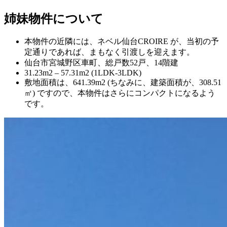
姉妹物件について
本物件の近隣には、ネベル仙台CROIRE が、当初の予
定通りであれば、まもなく引渡しを迎えます。
仙台市宮城野区車町、総戸数52戸、14階建
31.23m2 – 57.31m2 (1LDK-3LDK)
敷地面積は、641.39m2 (ちなみに、建築面積が、308.51
㎡) ですので、本物件はさらにコンパクトになるよう
です。