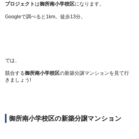
プロジェクト
は
御所南小学校区
になります。
Googleで調べると1km。徒歩13分。
では、
競合する
御所南小学校区
の新築分譲マンションを見て行
きましょう!
御所南小学校区の新築分譲マンション