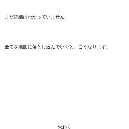
まだ詳細はわかっていません。
全てを地図に落とし込んでいくと、こうなります。
おわり