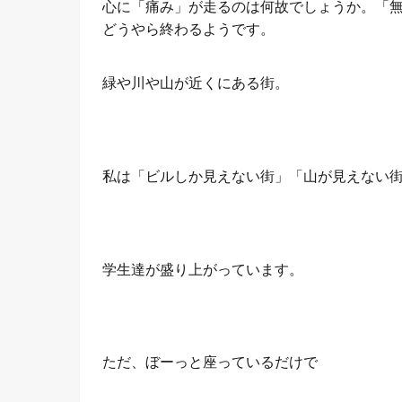
心に「痛み」が走るのは何故でしょうか。「
どうやら終わるようです。
緑や川や山が近くにある街。
私は「ビルしか見えない街」「山が見えない
学生達が盛り上がっています。
ただ、ぼーっと座っているだけで