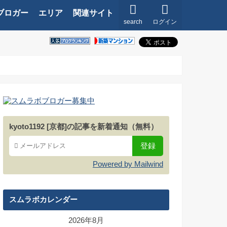
ブロガー
エリア
関連サイト
search
ログイン
kyoto1192 [京都]の記事を新着通知（無料）
Powered by Mailwind
スムラボカレンダー
2026年8月