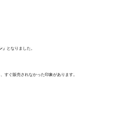
ン」
となりました。
ら、すぐ販売されなかった印象があります。