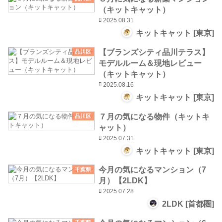
（キットキャット）
2025.08.31
キットキャット [東京]
【ブランズシティ品川テラス】
品川区
モデルルーム＆現地レビュー
（キットキャット）
2025.08.16
キットキャット [東京]
７月の気になる物件（キットキ
品川区
ャット）
2025.07.31
キットキャット [東京]
今月の気になるマンション（7
千葉県
月）【2LDK】
2025.07.28
2LDK [首都圏]