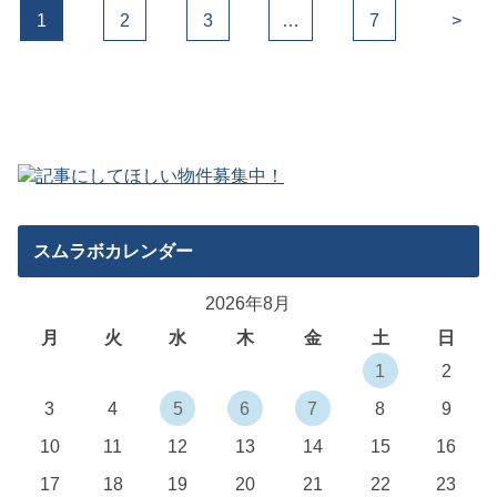
1
2
3
…
7
>
スムラボカレンダー
2026年8月
月
火
水
木
金
土
日
1
2
3
4
5
6
7
8
9
10
11
12
13
14
15
16
17
18
19
20
21
22
23