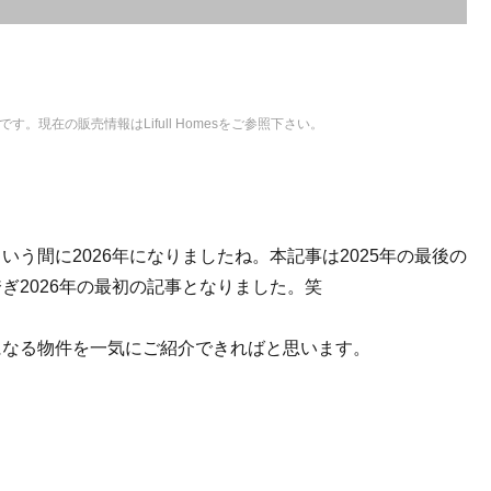
。現在の販売情報はLifull Homesをご参照下さい。
う間に2026年になりましたね。本記事は2025年の最後の
ぎ2026年の最初の記事となりました。笑
になる物件を一気にご紹介できればと思います。