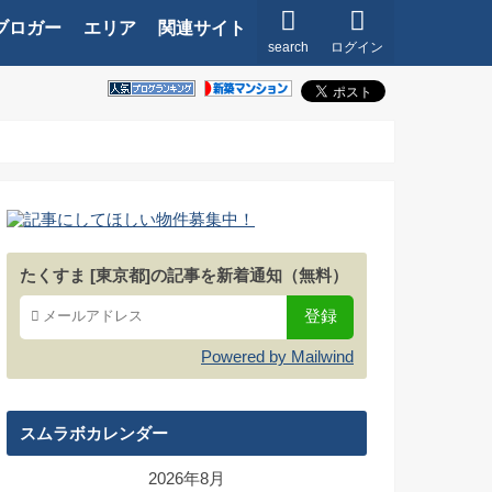
ブロガー
エリア
関連サイト
search
ログイン
たくすま [東京都]の記事を新着通知（無料）
Powered by Mailwind
スムラボカレンダー
2026年8月