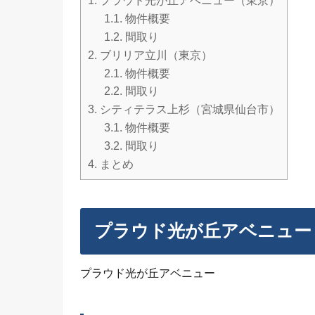
1.
プラウド光が丘アベニュー（東京）
1.1.
物件概要
1.2.
間取り
2.
ブリリア立川（東京）
2.1.
物件概要
2.2.
間取り
3.
シティテラス上杉（宮城県仙台市）
3.1.
物件概要
3.2.
間取り
4.
まとめ
プラウド光が丘アベニュー
プラウド光が丘アベニュー