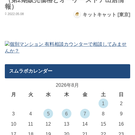
報）
2022.05.08
キットキャット [東京]
スムラボカレンダー
2026年8月
月
火
水
木
金
土
日
1
2
3
4
5
6
7
8
9
10
11
12
13
14
15
16
17
18
19
20
21
22
23