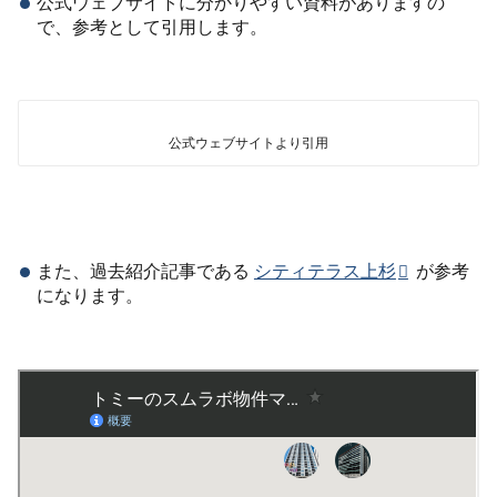
公式ウェブサイトに分かりやすい資料がありますの
で、参考として引用します。
公式ウェブサイトより引用
また、過去紹介記事である
シティテラス上杉
が参考
になります。