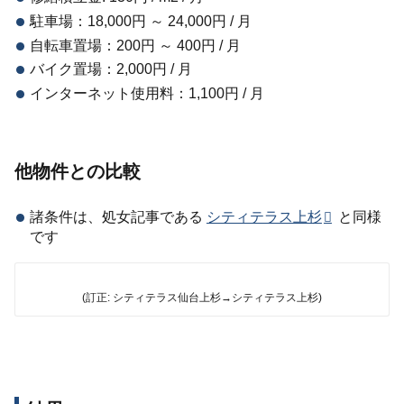
駐車場：18,000円 ～ 24,000円 / 月
自転車置場：200円 ～ 400円 / 月
バイク置場：2,000円 / 月
インターネット使用料：1,100円 / 月
他物件との比較
諸条件は、処女記事である
シティテラス上杉
と同様
です
(訂正: シティテラス仙台上杉→シティテラス上杉)