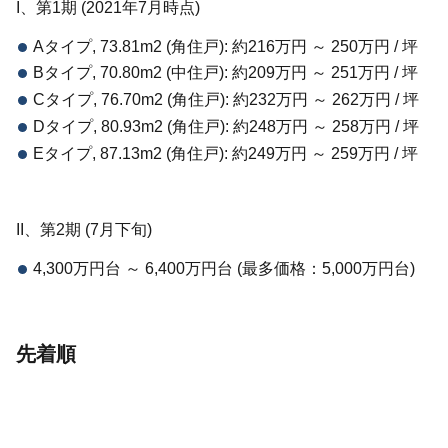
I、第1期 (2021年7月時点)
Aタイプ, 73.81m2 (角住戸): 約216万円 ～ 250万円 / 坪
Bタイプ, 70.80m2 (中住戸): 約209万円 ～ 251万円 / 坪
Cタイプ, 76.70m2 (角住戸): 約232万円 ～ 262万円 / 坪
Dタイプ, 80.93m2 (角住戸): 約248万円 ～ 258万円 / 坪
Eタイプ, 87.13m2 (角住戸): 約249万円 ～ 259万円 / 坪
II、第2期 (7月下旬)
4,300万円台 ～ 6,400万円台 (最多価格：5,000万円台)
先着順