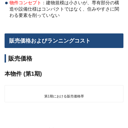
物件コンセプト
：建物規模は小さいが、専有部分の構
造や設備仕様はコンパクトではなく、住みやすさに関
わる要素を削っていない
販売価格およびランニングコスト
販売価格
本物件 (第1期)
第1期における販売価格帯