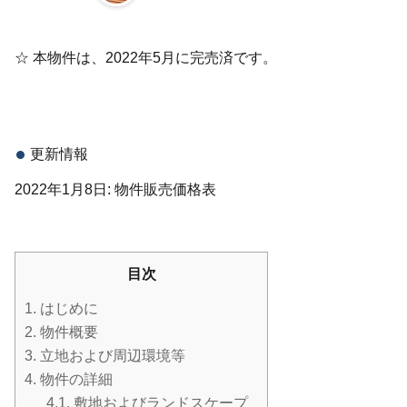
☆ 本物件は、2022年5月に完売済です。
更新情報
2022年1月8日: 物件販売価格表
目次
1.
はじめに
2.
物件概要
3.
立地および周辺環境等
4.
物件の詳細
4.1.
敷地およびランドスケープ