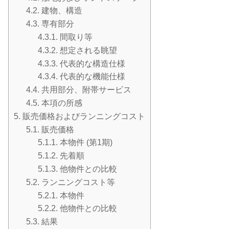
4.2.
建物、構造
4.3.
専有部分
4.3.1.
間取り等
4.3.2.
想定される眺望
4.3.3.
代表的な構造仕様
4.3.4.
代表的な機能仕様
4.4.
共用部分、附帯サービス
4.5.
本項の所感
5.
販売価格およびランニングコスト
5.1.
販売価格
5.1.1.
本物件 (第1期)
5.1.2.
先着順
5.1.3.
他物件との比較
5.2.
ランニングコスト等
5.2.1.
本物件
5.2.2.
他物件との比較
5.3.
結果