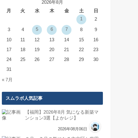
2026年8月
月
火
水
木
金
土
日
1
2
5
6
7
3
4
8
9
10
11
12
13
14
15
16
17
18
19
20
21
22
23
24
25
26
27
28
29
30
31
« 7月
スムラボ人気記事
【福岡】2026年8月 気になる新築マ
ンション3選【よかレジ】
2026年08月06日