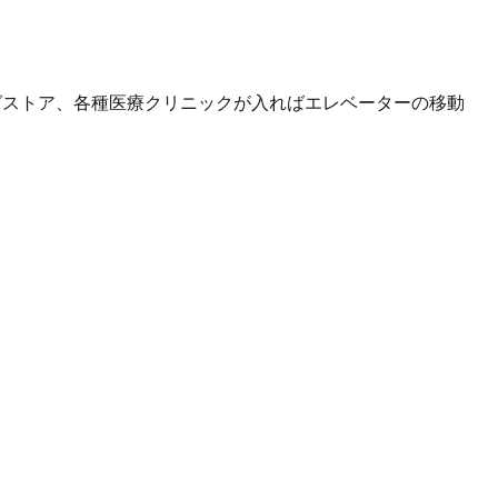
グストア、各種医療クリニックが入ればエレベーターの移動