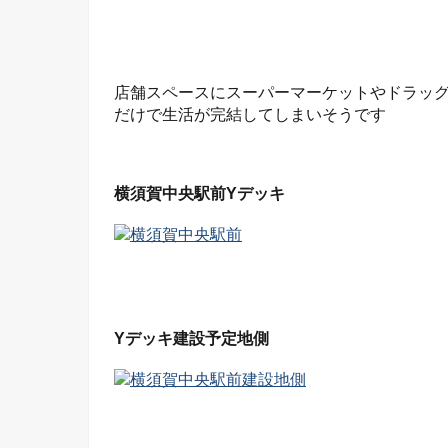
店舗スペースにスーパーマーケットやドラッ
だけで生活が完結してしまいそうです
横須賀中央駅前Yデッキ
Yデッキ建設予定地側