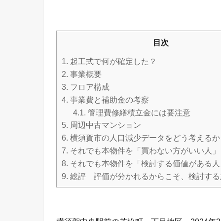
目次
1.
起工式で何が確定した？
2.
事業概要
3.
フロア構成
4.
事業費と補助金の考察
4.1.
管理費修繕積立金には要注意
5.
周辺中古マンション
6.
横須賀市の人口減少データをどう考えるか
7.
それでも本物件を「買わない方がいい人」
8.
それでも本物件を「検討する価値がある人
9.
総評 評価が分かれるからこそ、検討する