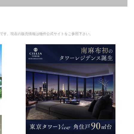
ものです。現在の販売情報は物件公式サイトをご参照下さい。