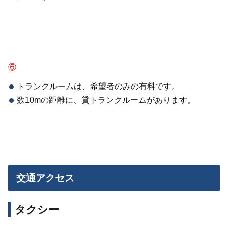
⑥
トランクルームは、希望者のみの有料です。
数10mの距離に、貸トランクルームがあります。
交通アクセス
タクシー