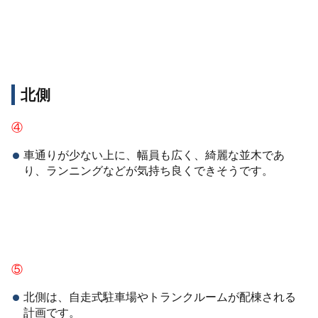
北側
④
車通りが少ない上に、幅員も広く、綺麗な並木であ
り、ランニングなどが気持ち良くできそうです。
⑤
北側は、自走式駐車場やトランクルームが配棟される
計画です。