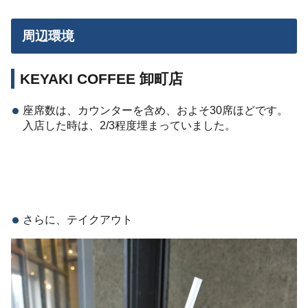
周辺環境
KEYAKI COFFEE 卸町店
座席数は、カウンターを含め、およそ30席ほどです。
入店した時は、2/3程度埋まっていました。
さらに、テイクアウト