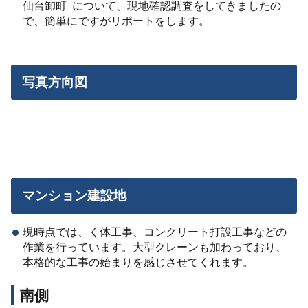
仙台卸町 について、現地確認調査をしてきましたの
で、簡単にですがリポートをします。
写真方向図
マンション建設地
現時点では、く体工事、コンクリート打設工事などの
作業を行っています。大型クレーンも加わっており、
本格的な工事の始まりを感じさせてくれます。
南側