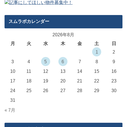
スムラボカレンダー
2026年8月
月
火
水
木
金
土
日
1
2
3
4
5
6
7
8
9
10
11
12
13
14
15
16
17
18
19
20
21
22
23
24
25
26
27
28
29
30
31
« 7月