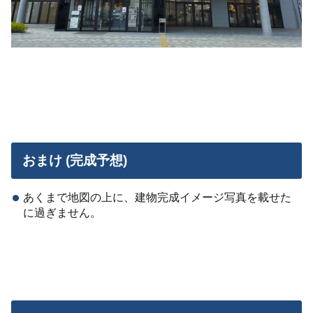
おまけ (完成予想)
あくまで地図の上に、建物完成イメージ写真を載せた
に過ぎません。