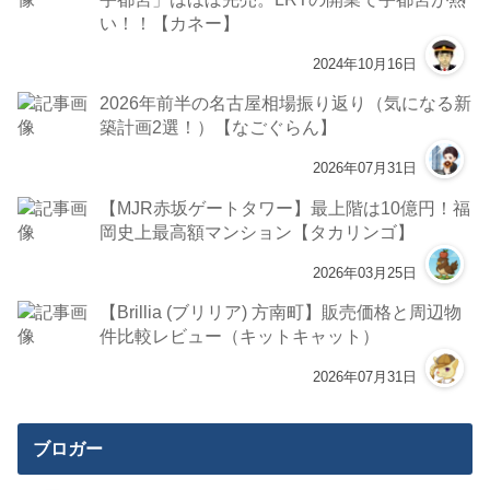
い！！【カネー】
2024年10月16日
2026年前半の名古屋相場振り返り（気になる新
築計画2選！）【なごぐらん】
2026年07月31日
【MJR赤坂ゲートタワー】最上階は10億円！福
岡史上最高額マンション【タカリンゴ】
2026年03月25日
【Brillia (ブリリア) 方南町】販売価格と周辺物
件比較レビュー（キットキャット）
2026年07月31日
ブロガー