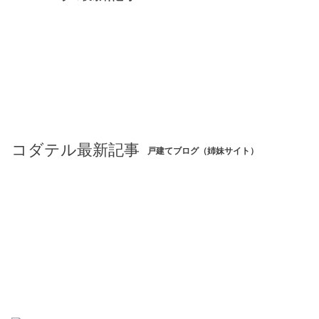
コダテル最新記事
戸建てブログ（姉妹サイト）