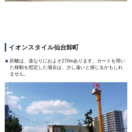
イオンスタイル仙台卸町
距離は、道なりにおよそ270mあります。カートを用い
た移動を想定した場合は、少し遠いと感じるかもしれ
ません。