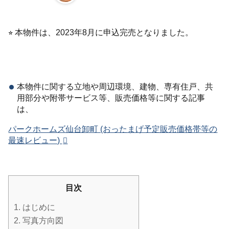
⭐︎ 本物件は、2023年8月に申込完売となりました。
本物件に関する立地や周辺環境、建物、専有住戸、共
用部分や附帯サービス等、販売価格等に関する記事
は、
パークホームズ仙台卸町 (おったまげ予定販売価格帯等の
最速レビュー)
目次
1.
はじめに
2.
写真方向図