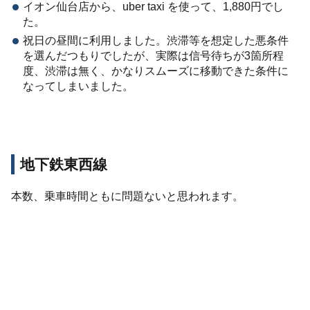
イオン仙台店から、uber taxi を使って、1,880円でし
た。
祝日の昼間に利用しました。渋滞等を想定した悪条件
を選んだつもりでしたが、実際は信号待ちが3箇所程
度、渋滞は無く、かなりスムーズに移動できた条件に
なってしまいました。
地下鉄東西線
本数、乗車時間ともに問題ないと思われます。