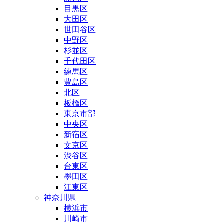
目黒区
大田区
世田谷区
中野区
杉並区
千代田区
練馬区
豊島区
北区
板橋区
東京市部
中央区
新宿区
文京区
渋谷区
台東区
墨田区
江東区
神奈川県
横浜市
川崎市