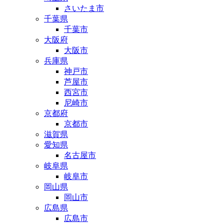
さいたま市
千葉県
千葉市
大阪府
大阪市
兵庫県
神戸市
芦屋市
西宮市
尼崎市
京都府
京都市
滋賀県
愛知県
名古屋市
岐阜県
岐阜市
岡山県
岡山市
広島県
広島市