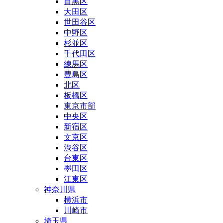
目黒区
大田区
世田谷区
中野区
杉並区
千代田区
練馬区
豊島区
北区
板橋区
東京市部
中央区
新宿区
文京区
渋谷区
台東区
墨田区
江東区
神奈川県
横浜市
川崎市
埼玉県