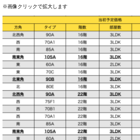
※画像クリックで拡大します