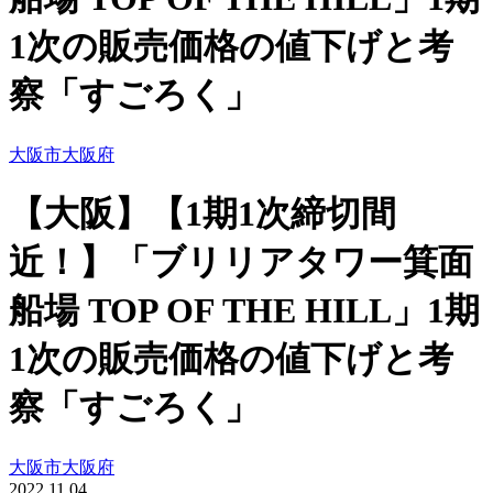
1次の販売価格の値下げと考
察「すごろく」
大阪市
大阪府
【大阪】【1期1次締切間
近！】「ブリリアタワー箕面
船場 TOP OF THE HILL」1期
1次の販売価格の値下げと考
察「すごろく」
大阪市
大阪府
2022.11.04