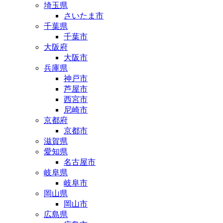
埼玉県
さいたま市
千葉県
千葉市
大阪府
大阪市
兵庫県
神戸市
芦屋市
西宮市
尼崎市
京都府
京都市
滋賀県
愛知県
名古屋市
岐阜県
岐阜市
岡山県
岡山市
広島県