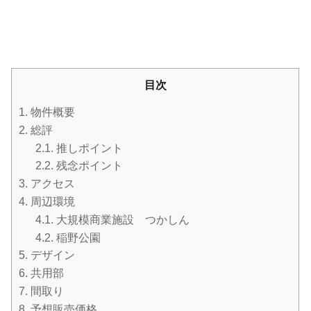
目次
1.
物件概要
2.
総評
2.1.
推しポイント
2.2.
残念ポイント
3.
アクセス
4.
周辺環境
4.1.
大規模商業施設 つかしん
4.2.
稲野公園
5.
デザイン
6.
共用部
7.
間取り
8.
予想販売価格