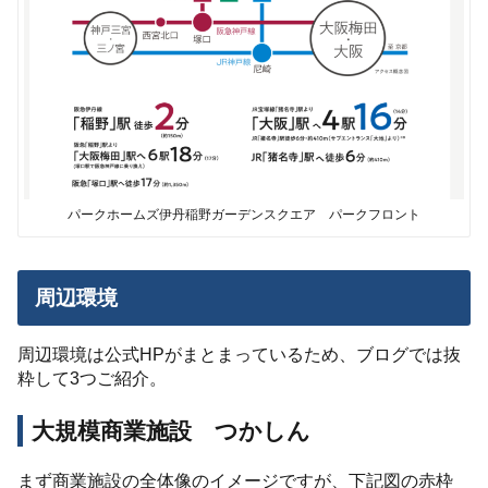
パークホームズ伊丹稲野ガーデンスクエア パークフロント
周辺環境
周辺環境は公式HPがまとまっているため、ブログでは抜
粋して3つご紹介。
大規模商業施設 つかしん
まず商業施設の全体像のイメージですが、下記図の赤枠