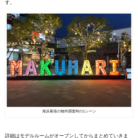
す。
海浜幕張の物件調査時の1シーン
詳細はモデルルームがオープンしてからまとめていきま