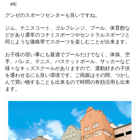
etc
グンゼのスポーツセンターも良いですね。
ジム、テニスコート、ゴルフレンジ、プール、体育館な
どがあり通常のコナミスポーツやセントラルスポーツと
同じような価格帯でスポーツを楽しむことが出来ます。
お子様の習い事にも最適でプールだけでなく、体操、空
手、バレエ、テニス、バスケットボール、サッカーなど
様々なキッズスクールがありますので、運動好きの子供
を通わせるにも良い環境です。ご両親はその間、つかし
んで買い物することも出来るので時間の有効活用も出来
ます。