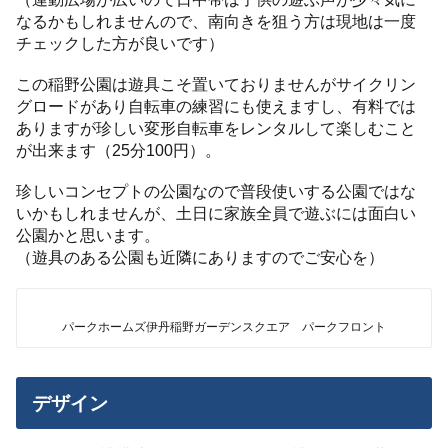
なるかもしれませんので、南向きを狙う方は現地は一度
チェックした方が良いです）
この稲野公園は遊具こそ置いておりませんがサイクリン
グロードがあり自転車の練習にも使えますし、有料では
ありますが珍しい変形自転車をレンタルして楽しむこと
が出来ます（25分100円）。
珍しいコンセプトの公園なので普段使いする公園ではな
いかもしれませんが、土日に家族全員で遊ぶには面白い
公園かと思います。
（遊具のある公園も近隣にありますのでご安心を）
パークホームズ伊丹稲野ガーデンスクエア パークフロント
デザイン