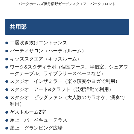
パークホームズ伊丹稲野ガーデンスクエア パークフロント
共用部
二層吹き抜けエントランス
パーティサロン（パーティルーム）
キッズスクエア（キッズルーム）
ワーク&スタディラボ（個室ブース、半個室、シェアワ
ークテーブル、ライブラリースペースなど）
スタジオ インザミラー（楽器演奏やヨガで利用）
スタジオ アート&クラフト（芸術活動で利用）
スタジオ ビッグファン（大人数のカラオケ、演奏で
利用）
ゲストルーム2室
屋上 バーベキューテラス
屋上 グランピング広場