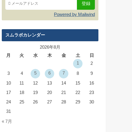
Powered by Mailwind
スムラボカレンダー
2026年8月
月
火
水
木
金
土
日
1
2
5
6
7
3
4
8
9
10
11
12
13
14
15
16
17
18
19
20
21
22
23
24
25
26
27
28
29
30
31
« 7月