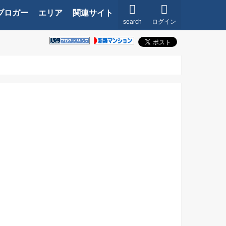
ブロガー
エリア
関連サイト
search
ログイン