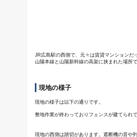
JR広島駅の西側で、元々は賃貸マンションだ
山陽本線と山陽新幹線の高架に挟まれた場所
現地の様子
現地の様子は以下の通りです。
整地作業が終わっておりフェンスが建てられ
現地の西側は踏切があります。遮断機の音や