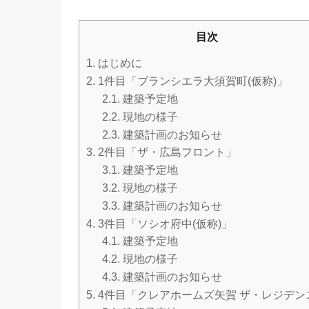
目次
1.
はじめに
2.
1件目「ブランシエラ大須賀町(仮称)」
2.1.
建築予定地
2.2.
現地の様子
2.3.
建築計画のお知らせ
3.
2件目「ザ・広島フロント」
3.1.
建築予定地
3.2.
現地の様子
3.3.
建築計画のお知らせ
4.
3件目「ソシオ府中(仮称)」
4.1.
建築予定地
4.2.
現地の様子
4.3.
建築計画のお知らせ
5.
4件目「クレアホームズ矢賀 ザ・レジデン