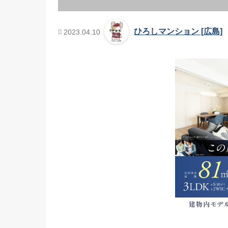
ひろしマンション [広島]
2023.04.10