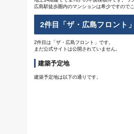
広島駅徒歩圏内のマンションは希少ですので
2件目「ザ・広島フロント
2件目は「ザ・広島フロント」です。
まだ公式サイトは公開されていません。
建築予定地
建築予定地は以下の通りです。