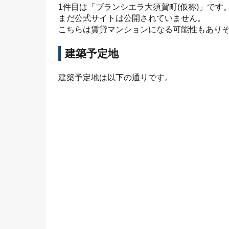
1件目は「ブランシエラ大須賀町(仮称)」です
まだ公式サイトは公開されていません。
こちらは賃貸マンションになる可能性もあり
建築予定地
建築予定地は以下の通りです。