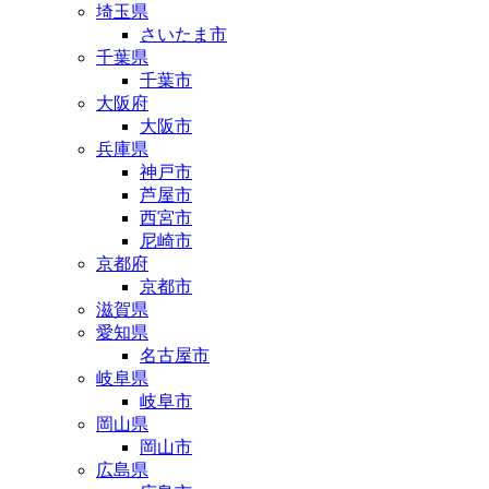
埼玉県
さいたま市
千葉県
千葉市
大阪府
大阪市
兵庫県
神戸市
芦屋市
西宮市
尼崎市
京都府
京都市
滋賀県
愛知県
名古屋市
岐阜県
岐阜市
岡山県
岡山市
広島県