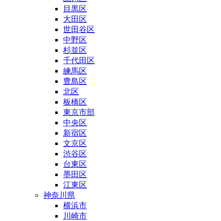
目黒区
大田区
世田谷区
中野区
杉並区
千代田区
練馬区
豊島区
北区
板橋区
東京市部
中央区
新宿区
文京区
渋谷区
台東区
墨田区
江東区
神奈川県
横浜市
川崎市