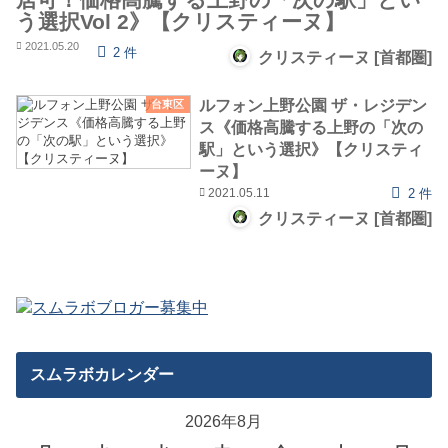
う選択Vol 2》【クリスティーヌ】
2021.05.20
2 件
クリスティーヌ [首都圏]
ルフォン上野公園 ザ・レジデン
台東区
ス《価格高騰する上野の「次の
駅」という選択》【クリスティ
ーヌ】
2021.05.11
2 件
クリスティーヌ [首都圏]
スムラボカレンダー
2026年8月