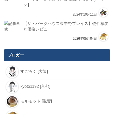
ン】
2024年10月11日
【ザ・パークハウス東中野プレイス】物件概要
と価格レビュー
2026年05月04日
ブロガー
すごろく [大阪]
kyoto1192 [京都]
モルモット [滋賀]