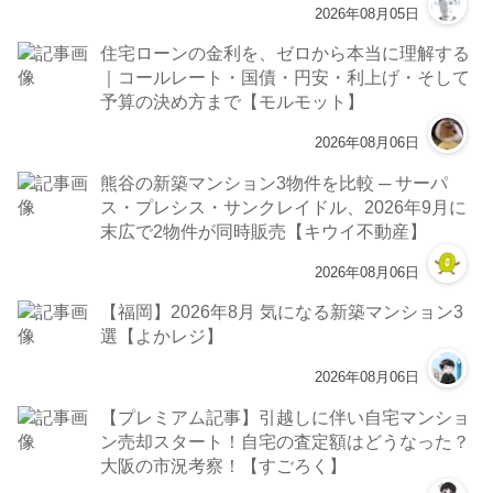
2026年08月05日
住宅ローンの金利を、ゼロから本当に理解する
｜コールレート・国債・円安・利上げ・そして
予算の決め方まで【モルモット】
2026年08月06日
熊谷の新築マンション3物件を比較 ─ サーパ
ス・プレシス・サンクレイドル、2026年9月に
末広で2物件が同時販売【キウイ不動産】
2026年08月06日
【福岡】2026年8月 気になる新築マンション3
選【よかレジ】
2026年08月06日
【プレミアム記事】引越しに伴い自宅マンショ
ン売却スタート！自宅の査定額はどうなった？
大阪の市況考察！【すごろく】