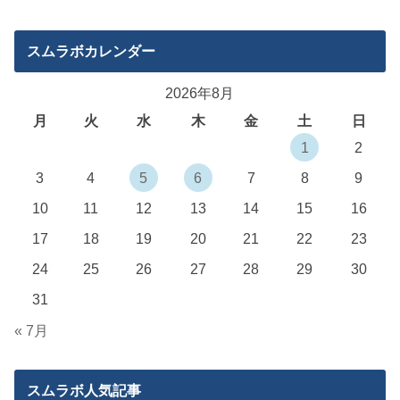
スムラボカレンダー
2026年8月
月
火
水
木
金
土
日
1
2
3
4
5
6
7
8
9
10
11
12
13
14
15
16
17
18
19
20
21
22
23
24
25
26
27
28
29
30
31
« 7月
スムラボ人気記事