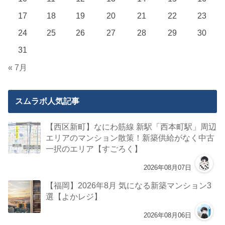
スムラボカレンダー
2026年8月
月
火
水
木
金
土
日
1
2
3
4
5
6
7
8
9
10
11
12
13
14
15
16
17
18
19
20
21
22
23
24
25
26
27
28
29
30
31