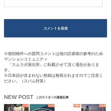
※個別物件への質問コメントは他の読者様の参考のため
マンションコミュニティ
「スムラボ派出所」に転載させて頂く場合がありま
す。
※日本語が含まれない投稿は無視されますのでご注意く
ださい。（スパム対策）
NEW POST
このライターの最新記事
その他
その他
川崎市
東京都