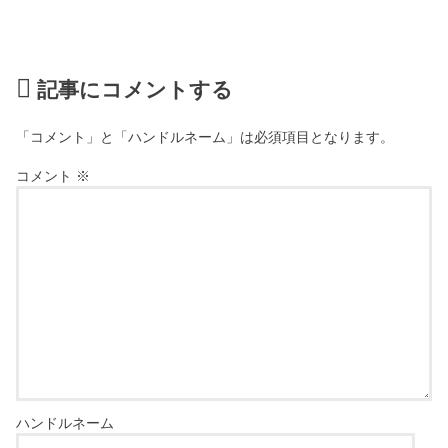
記事にコメントする
「コメント」と「ハンドルネーム」は必須項目となります。
コメント
※