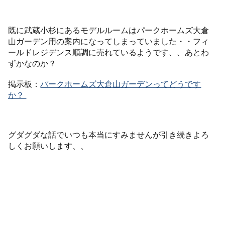
既に武蔵小杉にあるモデルルームはパークホームズ大倉
山ガーデン用の案内になってしまっていました・・フィ
ールドレジデンス順調に売れているようです、、あとわ
ずかなのか？
掲示板：
パークホームズ大倉山ガーデンってどうです
か？
グダグダな話でいつも本当にすみませんが引き続きよろ
しくお願いします、、