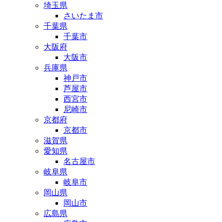
埼玉県
さいたま市
千葉県
千葉市
大阪府
大阪市
兵庫県
神戸市
芦屋市
西宮市
尼崎市
京都府
京都市
滋賀県
愛知県
名古屋市
岐阜県
岐阜市
岡山県
岡山市
広島県