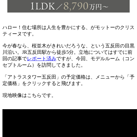
ハロー！住む場所は人生を豊かにする、がモットーのクリス
ティーヌです。
今が春なら、桜並木がきれいだろうな、という五反田の目黒
川沿い。JR五反田駅から徒歩5分。立地についてはすでに前
回の記事で
レポート済み
ですが、今回、モデルルーム（コン
セプトルーム）を訪問してきました。
「アトラスタワー五反田」の予定価格は、メニューから「予
定価格」をクリックすると飛びます。
現地映像はこちらです。