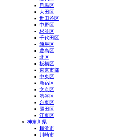
目黒区
大田区
世田谷区
中野区
杉並区
千代田区
練馬区
豊島区
北区
板橋区
東京市部
中央区
新宿区
文京区
渋谷区
台東区
墨田区
江東区
神奈川県
横浜市
川崎市