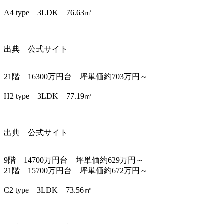
A4 type 3LDK 76.63㎡
出典 公式サイト
21階 16300万円台 坪単価約703万円～
H2 type 3LDK 77.19㎡
出典 公式サイト
9階 14700万円台 坪単価約629万円～
21階 15700万円台 坪単価約672万円～
C2 type 3LDK 73.56㎡