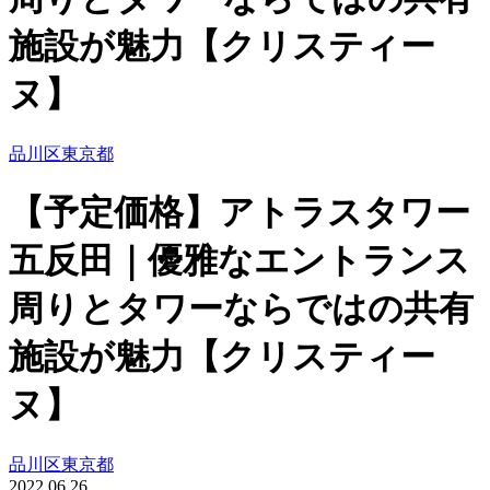
施設が魅力【クリスティー
ヌ】
品川区
東京都
【予定価格】アトラスタワー
五反田｜優雅なエントランス
周りとタワーならではの共有
施設が魅力【クリスティー
ヌ】
品川区
東京都
2022.06.26