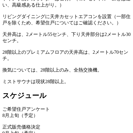
い、高級感ある仕上がり。）
リビングダイニングに天井カセットエアコンを設置（一部住
戸を除くため、希望住戸についてはご確認ください。）
天井高は、2メートル55センチ、下り天井部分は2メートル30
センチ。
28階以上のプレミアムフロアの天井高は、2メートル70セン
チ。
換気については、28階以上のみ、全熱交換機。
ミストサウナは現状28階以上。
スケジュール
ご希望住戸アンケート
8月上旬（予定）
正式販売価格決定