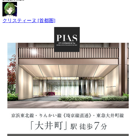
クリスティーヌ [首都圏]