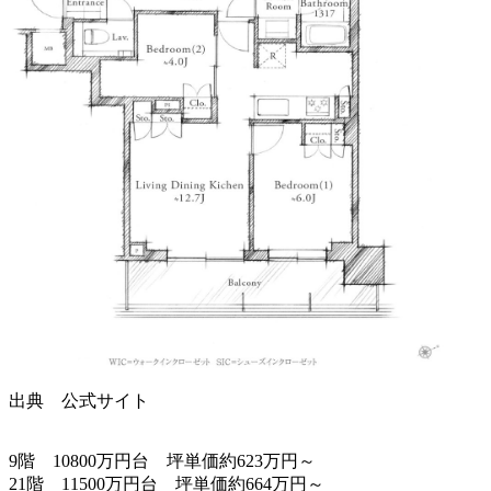
出典 公式サイト
9階 10800万円台 坪単価約623万円～
21階 11500万円台 坪単価約664万円～