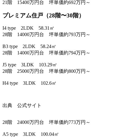
21階 15400万円台 坪単価約692万円～
プレミアム住戸（28階〜30階）
I4 type 2LDK 58.31㎡
28階 14000万円台 坪単価約793万円～
B3 type 2LDK 58.24㎡
28階 14000万円台 坪単価約794万円～
J5 type 3LDK 103.29㎡
28階 25000万円台 坪単価約800万円～
H4 type 3LDK 102.6㎡
出典 公式サイト
28階 24000万円台 坪単価約773万円～
A5 type 3LDK 100.04㎡