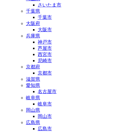
さいたま市
千葉県
千葉市
大阪府
大阪市
兵庫県
神戸市
芦屋市
西宮市
尼崎市
京都府
京都市
滋賀県
愛知県
名古屋市
岐阜県
岐阜市
岡山県
岡山市
広島県
広島市