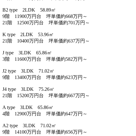
B2 type 2LDK 58.89㎡
9階 11900万円台 坪単価約668万円～
21階 12500万円台 坪単価約701万円～
K type 2LDK 53.96㎡
21階 10400万円台 坪単価約637万円～
J type 3LDK 65.86㎡
3階 11600万円台 坪単価約582万円～
J2 type 3LDK 71.02㎡
9階 13400万円台 坪単価約623万円～
J4 type 3LDK 75.26㎡
21階 15200万円台 坪単価約667万円～
A type 3LDK 65.86㎡
4階 12900万円台 坪単価約647万円～
A2 type 3LDK 71.02㎡
9階 14100万円台 坪単価約656万円～