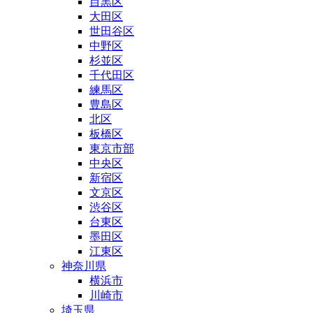
目黒区
大田区
世田谷区
中野区
杉並区
千代田区
練馬区
豊島区
北区
板橋区
東京市部
中央区
新宿区
文京区
渋谷区
台東区
墨田区
江東区
神奈川県
横浜市
川崎市
埼玉県