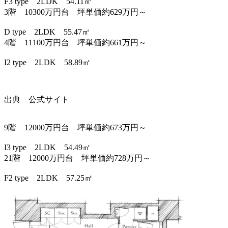
F3 type 2LDK 54.11㎡
3階 10300万円台 坪単価約629万円～
D type 2LDK 55.47㎡
4階 11100万円台 坪単価約661万円～
I2 type 2LDK 58.89㎡
出典 公式サイト
9階 12000万円台 坪単価約673万円～
I3 type 2LDK 54.49㎡
21階 12000万円台 坪単価約728万円～
F2 type 2LDK 57.25㎡