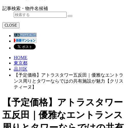
記事検索・物件名候補
CLOSE
HOME
東京都
品川区
【予定価格】アトラスタワー五反田｜優雅なエントラ
ンス周りとタワーならではの共有施設が魅力【クリス
ティーヌ】
【予定価格】アトラスタワー
五反田｜優雅なエントランス
周りとタワーならではの共有