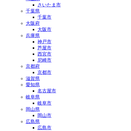
さいたま市
千葉県
千葉市
大阪府
大阪市
兵庫県
神戸市
芦屋市
西宮市
尼崎市
京都府
京都市
滋賀県
愛知県
名古屋市
岐阜県
岐阜市
岡山県
岡山市
広島県
広島市