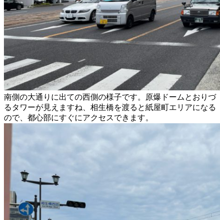
南側の大通りに出ての西側の様子です。原爆ドームとおりづ
るタワーが見えますね、相生橋を渡ると紙屋町エリアになる
ので、都心部にすぐにアクセスできます。