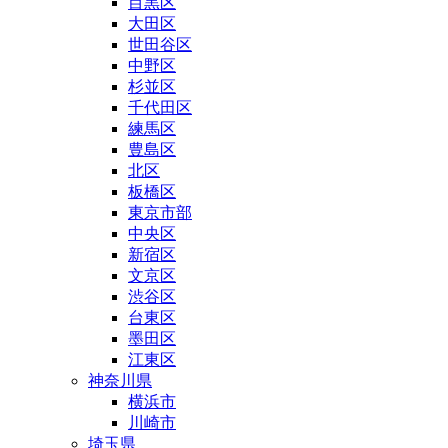
目黒区
大田区
世田谷区
中野区
杉並区
千代田区
練馬区
豊島区
北区
板橋区
東京市部
中央区
新宿区
文京区
渋谷区
台東区
墨田区
江東区
神奈川県
横浜市
川崎市
埼玉県