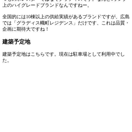
上のハイグレードブランドなんですねー。
全国的には10棟以上の供給実績があるブランドですが、広島
では「グラディス幟町レジデンス」だけです、これは品質・
企画に期待大ですね！
建築予定地
建築予定地はこちらです。現在は駐車場として利用中でし
た。