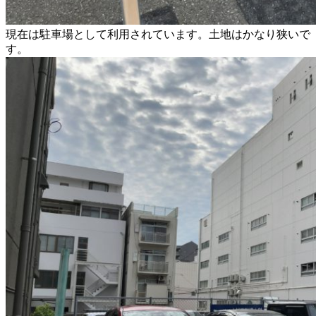
現在は駐車場として利用されています。土地はかなり狭いで
す。