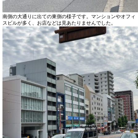
南側の大通りに出ての東側の様子です。マンションやオフィ
スビルが多く、お店などは見あたりませんでした。