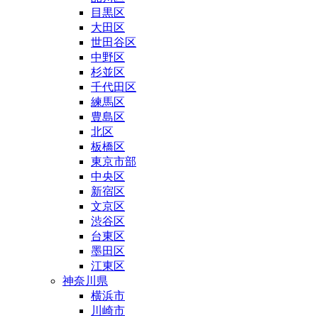
目黒区
大田区
世田谷区
中野区
杉並区
千代田区
練馬区
豊島区
北区
板橋区
東京市部
中央区
新宿区
文京区
渋谷区
台東区
墨田区
江東区
神奈川県
横浜市
川崎市