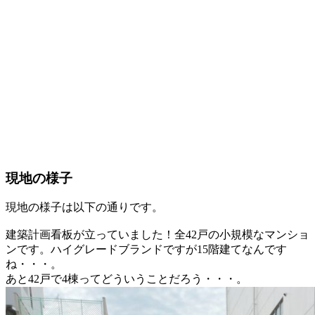
現地の様子
現地の様子は以下の通りです。
建築計画看板が立っていました！全42戸の小規模なマンショ
ンです。ハイグレードブランドですが15階建てなんです
ね・・・。
あと42戸で4棟ってどういうことだろう・・・。