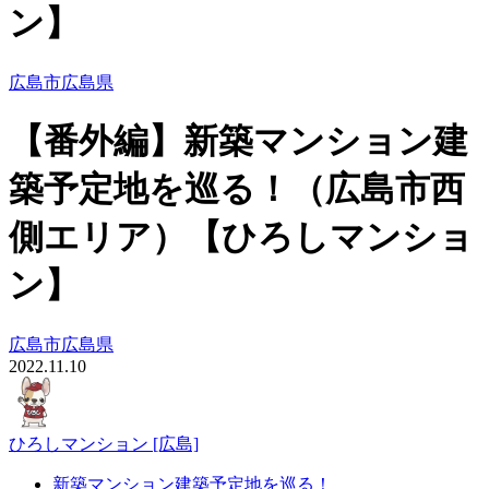
ン】
広島市
広島県
【番外編】新築マンション建
築予定地を巡る！（広島市西
側エリア）【ひろしマンショ
ン】
広島市
広島県
2022.11.10
ひろしマンション [広島]
新築マンション建築予定地を巡る！