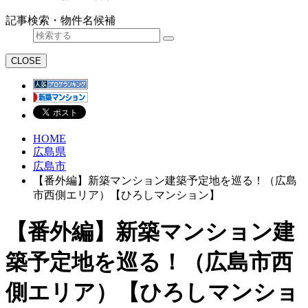
記事検索・物件名候補
CLOSE
HOME
広島県
広島市
【番外編】新築マンション建築予定地を巡る！（広島
市西側エリア）【ひろしマンション】
【番外編】新築マンション建
築予定地を巡る！（広島市西
側エリア）【ひろしマンショ