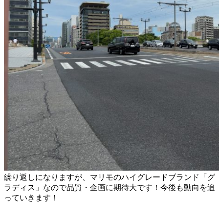
繰り返しになりますが、マリモのハイグレードブランド「グ
ラディス」なので品質・企画に期待大です！今後も動向を追
っていきます！