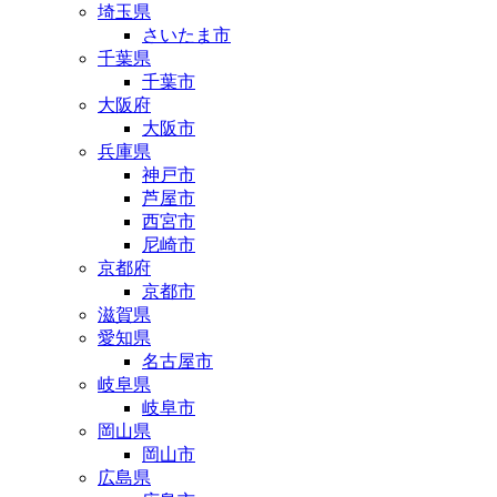
埼玉県
さいたま市
千葉県
千葉市
大阪府
大阪市
兵庫県
神戸市
芦屋市
西宮市
尼崎市
京都府
京都市
滋賀県
愛知県
名古屋市
岐阜県
岐阜市
岡山県
岡山市
広島県