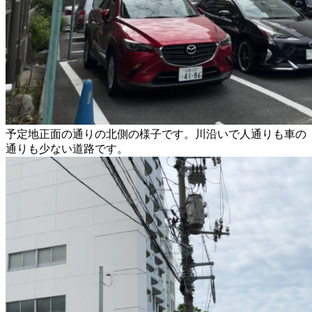
予定地正面の通りの北側の様子です。川沿いで人通りも車の
通りも少ない道路です。