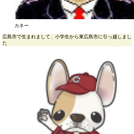
カネー
広島市で生まれまして、小学生から東広島市に引っ越しまし
た