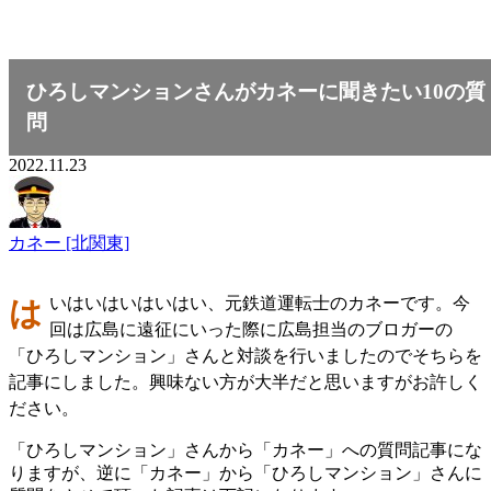
ひろしマンションさんがカネーに聞きたい10の質
問
2022.11.23
カネー [北関東]
はいはいはいはいはい、元鉄道運転士のカネーです。今
回は広島に遠征にいった際に広島担当のブロガーの
「ひろしマンション」さんと対談を行いましたのでそちらを
記事にしました。興味ない方が大半だと思いますがお許しく
ださい。
「ひろしマンション」さんから「カネー」への質問記事にな
りますが、逆に「カネー」から「ひろしマンション」さんに