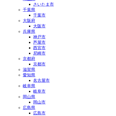
さいたま市
千葉県
千葉市
大阪府
大阪市
兵庫県
神戸市
芦屋市
西宮市
尼崎市
京都府
京都市
滋賀県
愛知県
名古屋市
岐阜県
岐阜市
岡山県
岡山市
広島県
広島市