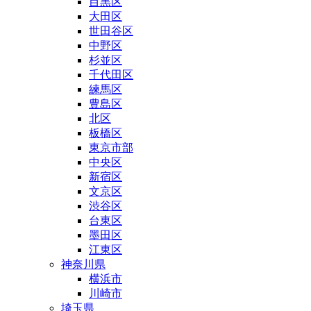
目黒区
大田区
世田谷区
中野区
杉並区
千代田区
練馬区
豊島区
北区
板橋区
東京市部
中央区
新宿区
文京区
渋谷区
台東区
墨田区
江東区
神奈川県
横浜市
川崎市
埼玉県