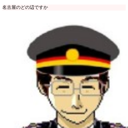
名古屋のどの辺ですか