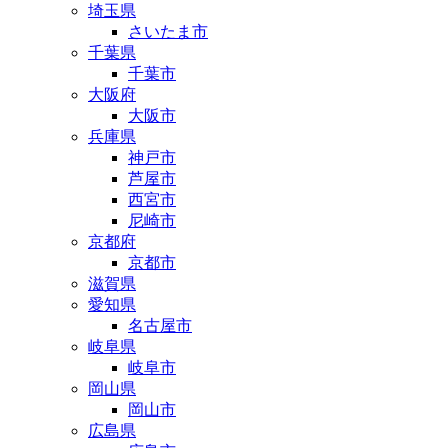
埼玉県
さいたま市
千葉県
千葉市
大阪府
大阪市
兵庫県
神戸市
芦屋市
西宮市
尼崎市
京都府
京都市
滋賀県
愛知県
名古屋市
岐阜県
岐阜市
岡山県
岡山市
広島県