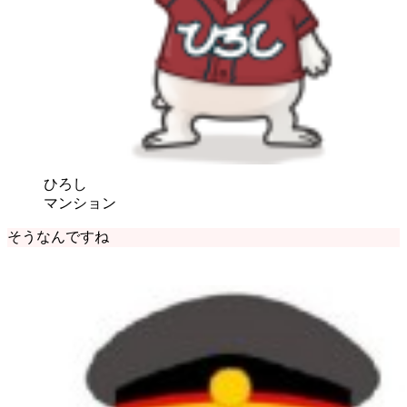
ひろし
マンション
そうなんですね