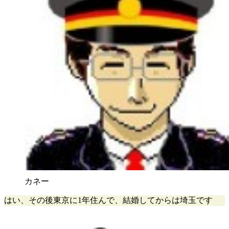
カネー
はい、その後東京に1年住んで、結婚してからは埼玉です