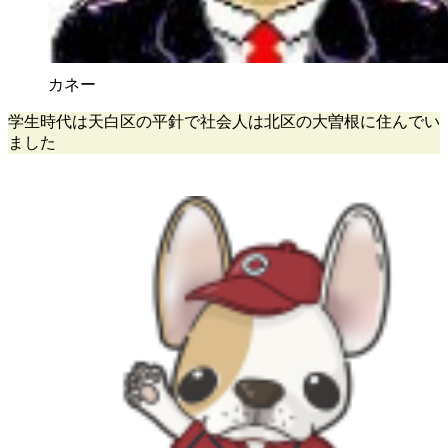
カネー
学生時代は天白区の平針で社会人は北区の大曽根に住んでい
ました