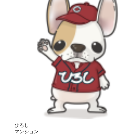
ひろし
マンション