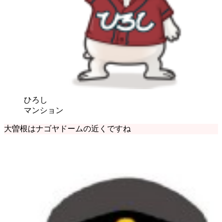
ひろし
マンション
大曽根はナゴヤドームの近くですね