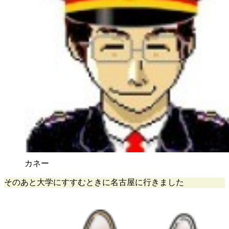
カネー
そのあと大学にすすむときに名古屋に行きました