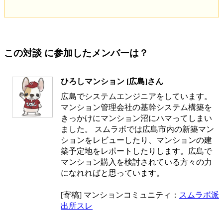
この対談 に参加したメンバーは？
ひろしマンション [広島]さん
広島でシステムエンジニアをしています。
マンション管理会社の基幹システム構築を
きっかけにマンション沼にハマってしまい
ました。 スムラボでは広島市内の新築マン
ションをレビューしたり、マンションの建
築予定地をレポートしたりします。広島で
マンション購入を検討されている方々の力
になれればと思っています。
[寄稿] マンションコミュニティ：
スムラボ派
出所スレ