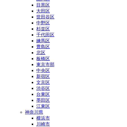
目黒区
大田区
世田谷区
中野区
杉並区
千代田区
練馬区
豊島区
北区
板橋区
東京市部
中央区
新宿区
文京区
渋谷区
台東区
墨田区
江東区
神奈川県
横浜市
川崎市