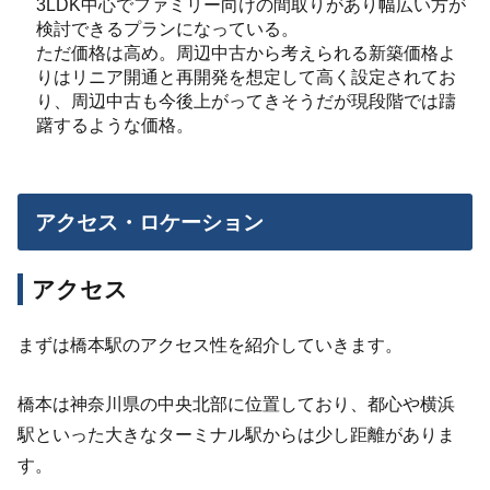
3LDK
中心でファミリー向けの間取りがあり幅広い方が
検討できるプランになっている。
ただ価格は高め。周辺中古から考えられる新築価格よ
りはリニア開通と再開発を想定して高く設定されてお
り、周辺中古も今後上がってきそうだが現段階では躊
躇するような価格。
アクセス・ロケーション
アクセス
まずは橋本駅のアクセス性を紹介していきます。
橋本は神奈川県の中央北部に位置しており、都心や横浜
駅といった大きなターミナル駅からは少し距離がありま
す。