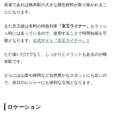
前者であれば橋本駅の大きな懸念材料が取り除かれるこ
とになります。
また京王線は有料の特急列車
「京王ライナー」
もラッシ
ュ時には走っているので、使用することで時間短縮も可
能となります。
公式サイト『京王ライナー』
ただ遠いだけでなく、しっかりとメリットもあるのが橋
本駅です。
さらには山梨や静岡など自然豊かなスポットにも近いの
で、休日のレジャーにも便利な立地となります。
ロケーション