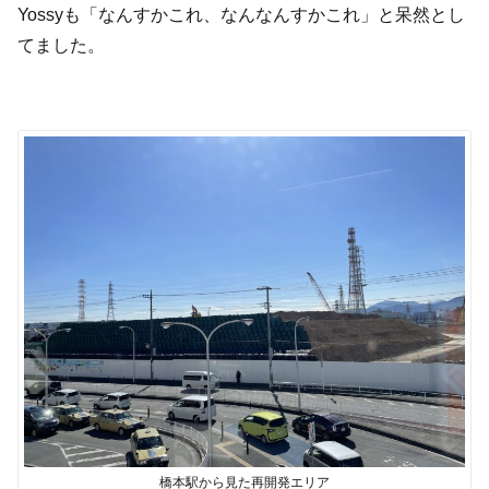
Yossy
も「なんすかこれ、なんなんすかこれ」と呆然とし
てました。
橋本駅から見た再開発エリア