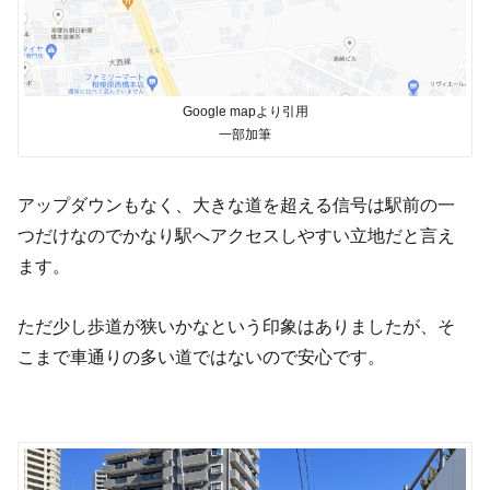
Google mapより引用
一部加筆
アップダウンもなく、大きな道を超える信号は駅前の一
つだけなのでかなり駅へアクセスしやすい立地だと言え
ます。
ただ少し歩道が狭いかなという印象はありましたが、そ
こまで車通りの多い道ではないので安心です。