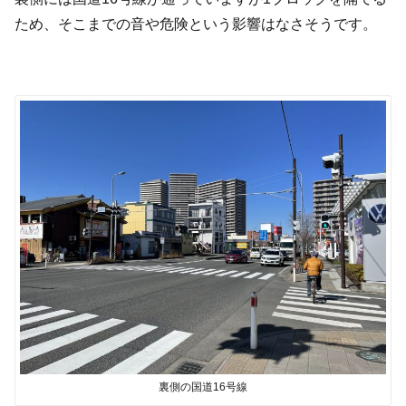
ため、そこまでの音や危険という影響はなさそうです。
裏側の国道16号線