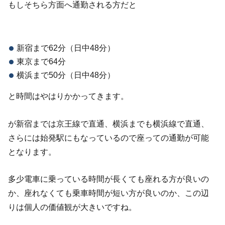
もしそちら方面へ通勤される方だと
新宿まで62分（日中48分）
東京まで64分
横浜まで50分（日中48分）
と時間はやはりかかってきます。
が新宿までは京王線で直通、横浜までも横浜線で直通、
さらには始発駅にもなっているので座っての通勤が可能
となります。
多少電車に乗っている時間が長くても座れる方が良いの
か、座れなくても乗車時間が短い方が良いのか、この辺
りは個人の価値観が大きいですね。