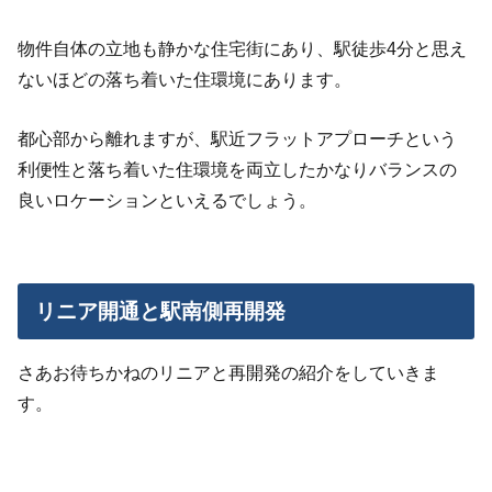
物件自体の立地も静かな住宅街にあり、駅徒歩
4
分と思え
ないほどの落ち着いた住環境にあります。
都心部から離れますが、駅近フラットアプローチという
利便性と落ち着いた住環境を両立したかなりバランスの
良いロケーションといえるでしょう。
リニア開通と駅南側再開発
さあお待ちかねのリニアと再開発の紹介をしていきま
す。