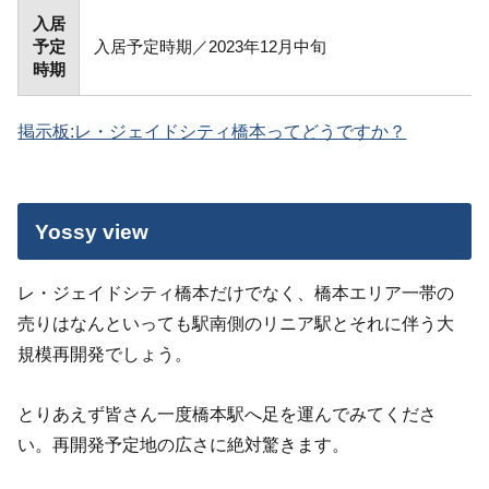
入居
予定
入居予定時期／2023年12月中旬
時期
掲示板:レ・ジェイドシティ橋本ってどうですか？
Yossy view
レ・ジェイドシティ橋本だけでなく、橋本エリア一帯の
売りはなんといっても駅南側のリニア駅とそれに伴う大
規模再開発でしょう。
とりあえず皆さん一度橋本駅へ足を運んでみてくださ
い。再開発予定地の広さに絶対驚きます。