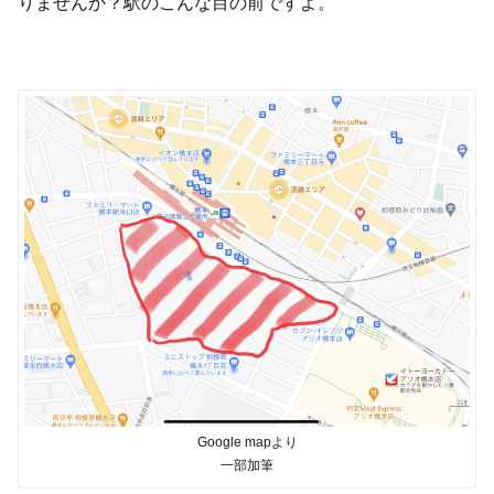
りませんか？駅のこんな目の前ですよ。
Google mapより
一部加筆