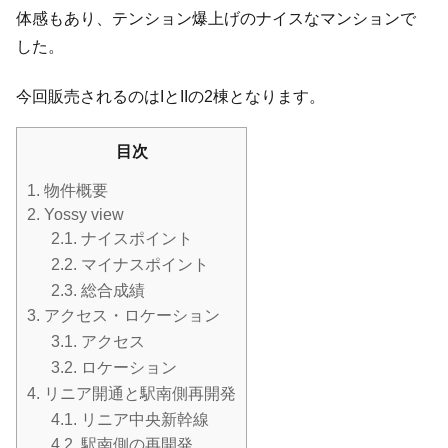
体感もあり、テンション爆上げのナイスなマンションで
した。
今回販売されるのはIとIIの2棟となります。
目次
1.
物件概要
2.
Yossy view
2.1.
ナイスポイント
2.2.
マイナスポイント
2.3.
総合成績
3.
アクセス・ロケーション
3.1.
アクセス
3.2.
ロケーション
4.
リニア開通と駅南側再開発
4.1.
リニア中央新幹線
4.2.
駅南側の再開発