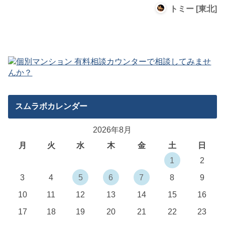
トミー [東北]
スムラボカレンダー
2026年8月
月
火
水
木
金
土
日
1
2
3
4
5
6
7
8
9
10
11
12
13
14
15
16
17
18
19
20
21
22
23