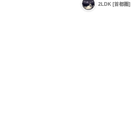
2LDK [首都圏]