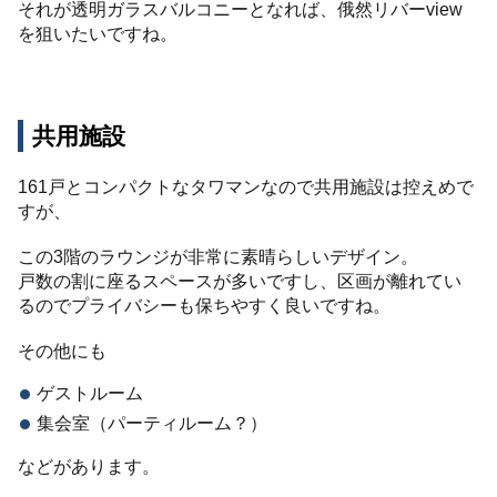
それが透明ガラスバルコニーとなれば、俄然リバーview
を狙いたいですね。
共用施設
161戸とコンパクトなタワマンなので共用施設は控えめで
すが、
この3階のラウンジが非常に素晴らしいデザイン。
戸数の割に座るスペースが多いですし、区画が離れてい
るのでプライバシーも保ちやすく良いですね。
その他にも
ゲストルーム
集会室（パーティルーム？）
などがあります。