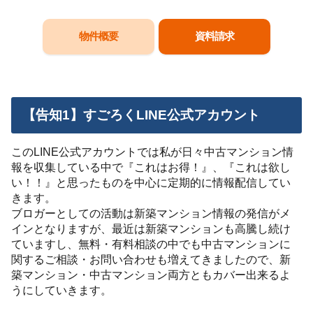
物件概要
資料請求
【告知1】すごろくLINE公式アカウント
このLINE公式アカウントでは私が日々中古マンション情
報を収集している中で『これはお得！』、『これは欲し
い！！』と思ったものを中心に定期的に情報配信してい
きます。
ブロガーとしての活動は新築マンション情報の発信がメ
インとなりますが、最近は新築マンションも高騰し続け
ていますし、無料・有料相談の中でも中古マンションに
関するご相談・お問い合わせも増えてきましたので、新
築マンション・中古マンション両方ともカバー出来るよ
うにしていきます。