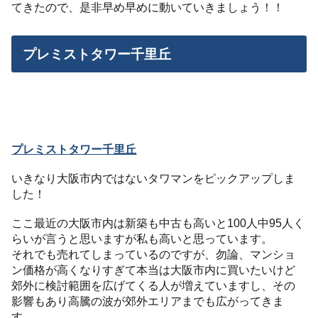
てきたので、是非早め早めに動いていきましょう！！
プレミストタワー千里丘
プレミストタワー千里丘
いきなり大阪市内ではないタワマンをピックアップしま
した！
ここ最近の大阪市内は新築も中古も高いと100人中95人く
らいが言うと思いますが私も高いと思っています。
それでも売れてしまっているのですが、勿論、マンショ
ン価格が高くなりすぎて本当は大阪市内に買いたいけど
郊外に検討範囲を広げてくる人が増えていますし、その
影響もあり高騰の波が郊外エリアまでも広がってきま
す。