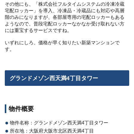
その他にも、「株式会社フルタイムシステムの冷凍冷蔵
宅配ロッカー」を導入、冷凍品・冷蔵品にも対応や高層
階のみになりますが、各部屋専用の宅配ロッカーもある
ようなので、普段宅配ロッカーなかなか受け取れない方
には重宝するサービスですね。
いずれにしろ、価格が早く知りたい新築マンションで
す。
グランドメゾン西天満4丁目タワー
物件概要
物件名称：グランドメゾン西天満4丁目タワー
所在地：大阪府大阪市北区西天満4丁目