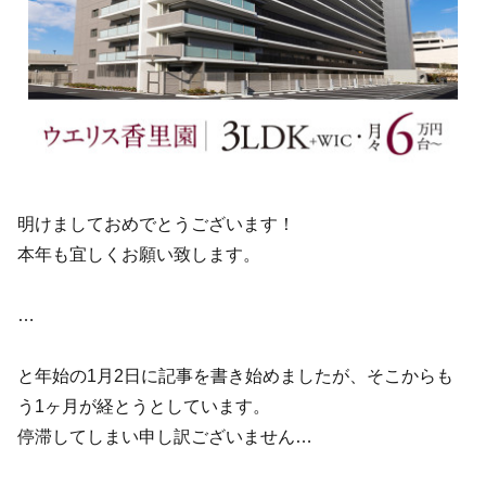
明けましておめでとうございます！
本年も宜しくお願い致します。
…
と年始の1月2日に記事を書き始めましたが、そこからも
う1ヶ月が経とうとしています。
停滞してしまい申し訳ございません…