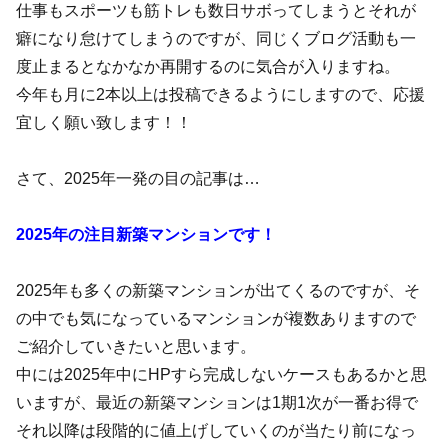
仕事もスポーツも筋トレも数日サボってしまうとそれが
癖になり怠けてしまうのですが、同じくブログ活動も一
度止まるとなかなか再開するのに気合が入りますね。
今年も月に2本以上は投稿できるようにしますので、応援
宜しく願い致します！！
さて、2025年一発の目の記事は…
2025年の注目新築マンションです！
2025年も多くの新築マンションが出てくるのですが、そ
の中でも気になっているマンションが複数ありますので
ご紹介していきたいと思います。
中には2025年中にHPすら完成しないケースもあるかと思
いますが、最近の新築マンションは1期1次が一番お得で
それ以降は段階的に値上げしていくのが当たり前になっ