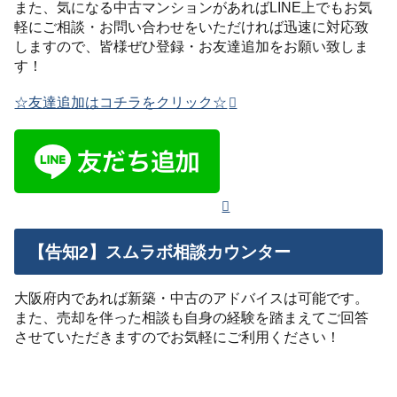
また、気になる中古マンションがあればLINE上でもお気
軽にご相談・お問い合わせをいただければ迅速に対応致
しますので、皆様ぜひ登録・お友達追加をお願い致しま
す！
☆友達追加はコチラをクリック☆
【告知2】スムラボ相談カウンター
大阪府内であれば新築・中古のアドバイスは可能です。
また、売却を伴った相談も自身の経験を踏まえてご回答
させていただきますのでお気軽にご利用ください！