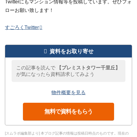
Twitterにもマンション情報等を投稿しています。ぜひフォ
ローお願い致します！
すごろくTwitter
資料をお取り寄せ
この記事を読んで
【プレミストタワー千里丘】
が気になったら資料請求してみよう
物件概要を見る
無料で資料をもらう
[スムラボ編集部より] 本ブログ記事の情報は投稿日時点のものです。現在の