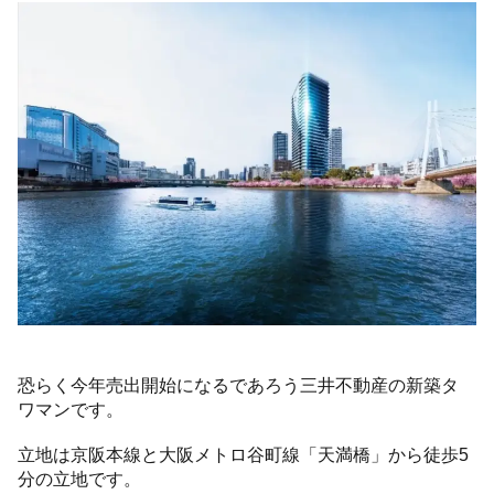
恐らく今年売出開始になるであろう三井不動産の新築タ
ワマンです。
立地は京阪本線と大阪メトロ谷町線「天満橋」から徒歩5
分の立地です。