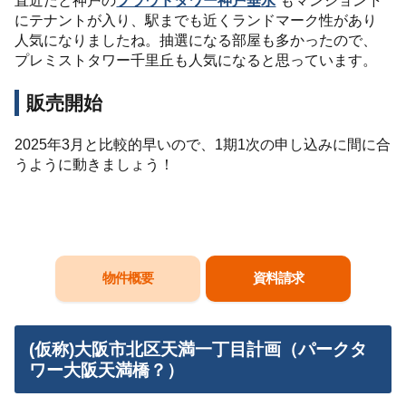
にテナントが入り、駅までも近くランドマーク性があり
人気になりましたね。抽選になる部屋も多かったので、
プレミストタワー千里丘も人気になると思っています。
販売開始
2025年3月と比較的早いので、1期1次の申し込みに間に合
うように動きましょう！
物件概要
資料請求
(仮称)大阪市北区天満一丁目計画（パークタ
ワー大阪天満橋？）