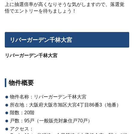
上に抽選倍率が高くなりそうな気がしますので、落選覚
悟でエントリーを待ちましょう！
リバーガーデン千林大宮
リバーガーデン千林大宮
物件概要
物件名称：リバーガーデン千林大宮
所在地：大阪府大阪市旭区大宮4丁目86番3（地番）
階数：20階
戸数：95戸（一般販売対象住戸70戸）
アクセス：