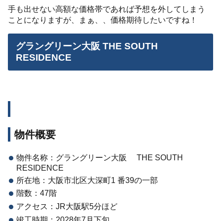
手も出せない高額な価格帯であれば予想を外してしまう
ことになりますが、まぁ、、価格期待したいですね！
グラングリーン大阪 THE SOUTH
RESIDENCE
物件概要
物件名称：グラングリーン大阪 THE SOUTH
RESIDENCE
所在地：大阪市北区大深町1 番39の一部
階数：47階
アクセス：JR大阪駅5分ほど
竣工時期：2028年7月下旬