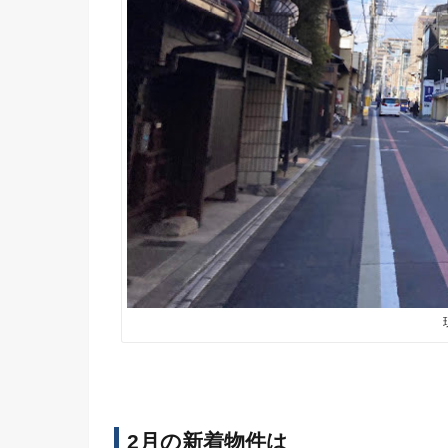
2月の新着物件は