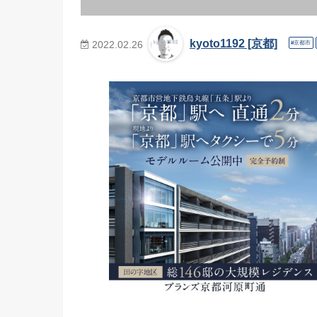
kyoto1192 [京都]
2022.02.26
京都市