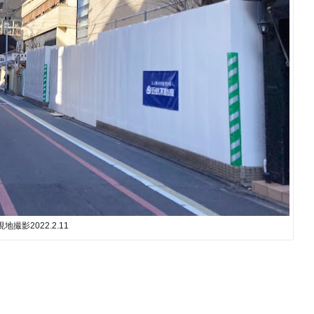
現地撮影2022.2.11