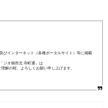
ージ及びインターネット（各種ポータルサイト）等に掲載
た「ジオ御所北 寺町通」は
ご理解の程、よろしくお願い申し上げます。