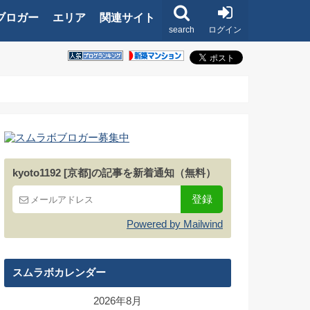
ブロガー
エリア
関連サイト
search
ログイン
kyoto1192 [京都]の記事を新着通知（無料）
Powered by Mailwind
スムラボカレンダー
2026年8月