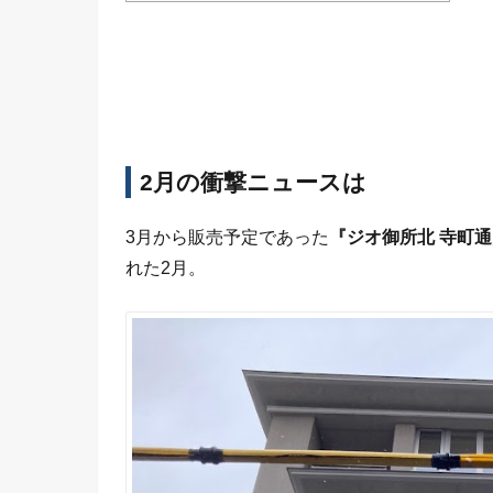
2月の衝撃ニュースは
3月から販売予定であった
『ジオ御所北 寺町
れた2月。