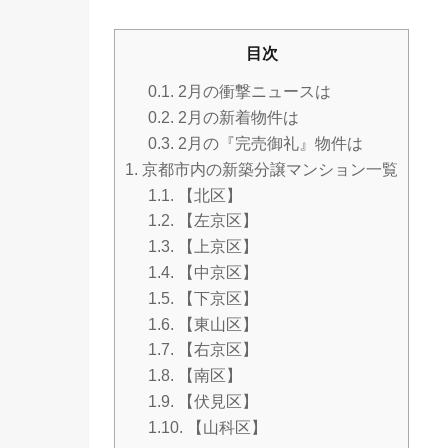
目次
0.1.
2月の衝撃ニュースは
0.2.
2月の新着物件は
0.3.
2月の『完売御礼』物件は
1.
京都市内の新築分譲マンション一覧
1.1.
【北区】
1.2.
【左京区】
1.3.
【上京区】
1.4.
【中京区】
1.5.
【下京区】
1.6.
【東山区】
1.7.
【右京区】
1.8.
【南区】
1.9.
【伏見区】
1.10.
【山科区】