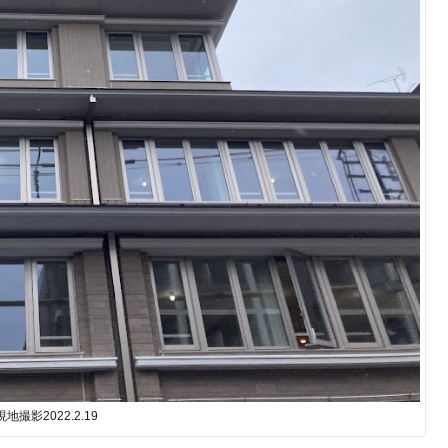
現地撮影2022.2.19