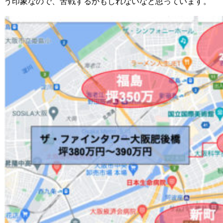
う印象なので、苦戦するかもしれないなと思っています。