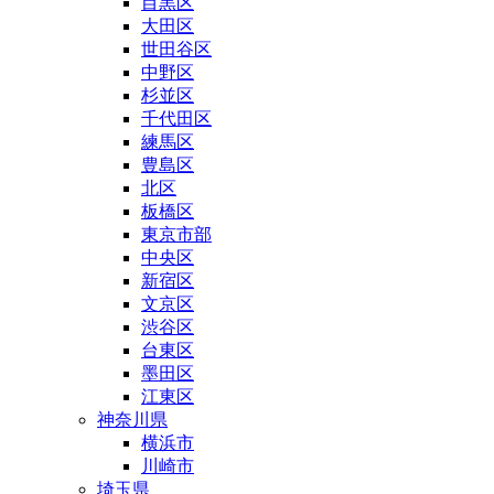
目黒区
大田区
世田谷区
中野区
杉並区
千代田区
練馬区
豊島区
北区
板橋区
東京市部
中央区
新宿区
文京区
渋谷区
台東区
墨田区
江東区
神奈川県
横浜市
川崎市
埼玉県