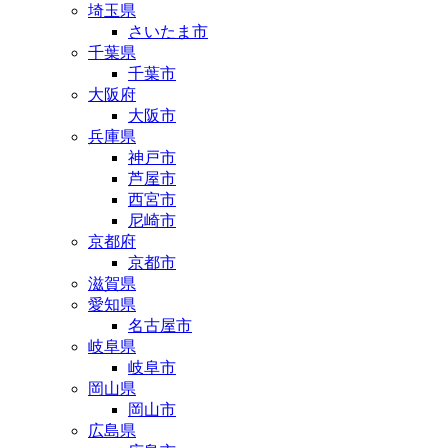
埼玉県
さいたま市
千葉県
千葉市
大阪府
大阪市
兵庫県
神戸市
芦屋市
西宮市
尼崎市
京都府
京都市
滋賀県
愛知県
名古屋市
岐阜県
岐阜市
岡山県
岡山市
広島県