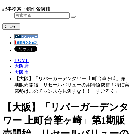
記事検索・物件名候補
CLOSE
HOME
大阪府
大阪市
【大阪】「リバーガーデンタワー 上町台筆ヶ崎」第1
期販売開始 リセールバリューの期待値抜群！特に実
需勢はこのチャンスを見逃すな！！「すごろく」
【大阪】「リバーガーデンタ
ワー 上町台筆ヶ崎」第1期販
売開始 リセールバリューの