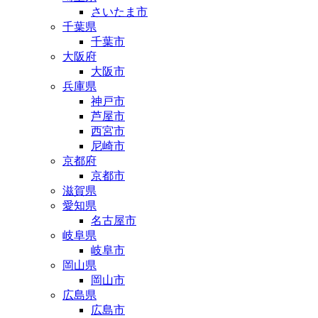
さいたま市
千葉県
千葉市
大阪府
大阪市
兵庫県
神戸市
芦屋市
西宮市
尼崎市
京都府
京都市
滋賀県
愛知県
名古屋市
岐阜県
岐阜市
岡山県
岡山市
広島県
広島市