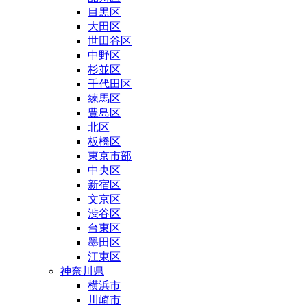
目黒区
大田区
世田谷区
中野区
杉並区
千代田区
練馬区
豊島区
北区
板橋区
東京市部
中央区
新宿区
文京区
渋谷区
台東区
墨田区
江東区
神奈川県
横浜市
川崎市