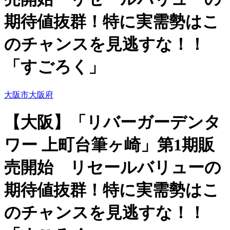
期待値抜群！特に実需勢はこ
のチャンスを見逃すな！！
「すごろく」
大阪市
大阪府
【大阪】「リバーガーデンタ
ワー 上町台筆ヶ崎」第1期販
売開始 リセールバリューの
期待値抜群！特に実需勢はこ
のチャンスを見逃すな！！