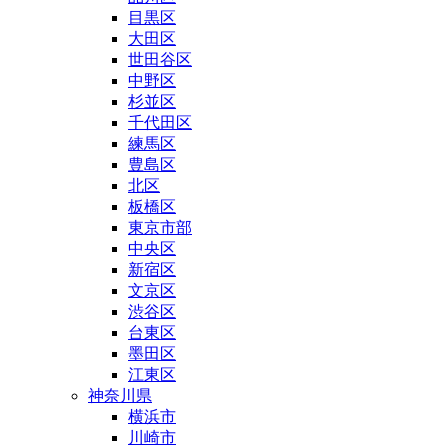
目黒区
大田区
世田谷区
中野区
杉並区
千代田区
練馬区
豊島区
北区
板橋区
東京市部
中央区
新宿区
文京区
渋谷区
台東区
墨田区
江東区
神奈川県
横浜市
川崎市