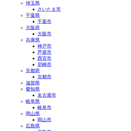
埼玉県
さいたま市
千葉県
千葉市
大阪府
大阪市
兵庫県
神戸市
芦屋市
西宮市
尼崎市
京都府
京都市
滋賀県
愛知県
名古屋市
岐阜県
岐阜市
岡山県
岡山市
広島県