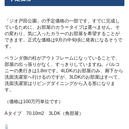
「ジオ戸田公園」の予定価格の一部です。すでに完成し
ているために、お部屋のカラータイプは選べません。そ
の変わり、気に入ったカラーのお部屋を希望することが
できます。正式な価格は9月の中旬頃に発表になるそうで
す。
ベランダ側の柱がアウトフレームになっていることで、
部屋の出っ張りがなく、すっきりしていますね。バルコ
ニーの奥行きは1.8mです。4LDKのお部屋のみ、廊下から
洗面洗濯室へ行けるのですが、3LDKのお部屋はすべて、
洗面洗濯室はリビングダイニングから入る形になりま
す。
（価格は100万円単位です）
Aタイプ 70.10m2 3LDK（角部屋）