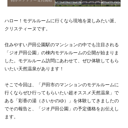
ハロー！モデルルームに行くなら現地を楽しみたい派、
クリスティーヌです。
住みやすい戸田公園駅のマンションの中でも注目される
「ジオ戸田公園」の棟内モデルルームの公開が始まりま
した。モデルルーム訪問にあわせて、ぜひ体験してもら
いたい天然温泉があります！
そこで今回は、「戸田市のマンションのモデルルームに
行くならぜひ行ってもらいたい超オススメ天然温泉」で
ある「彩香の湯（さいかのゆ）」を体験してきましたの
でその報告と、「ジオ戸田公園」の予定価格をお伝えし
ます。