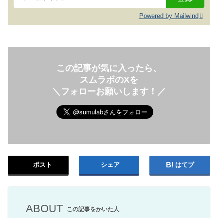
Powered by Mailwind
この記事が気に入ったら、
スムラボのXを
＼フォローお願いします！／
ポスト
シェア
はてブ
ABOUT
この記事をかいた人