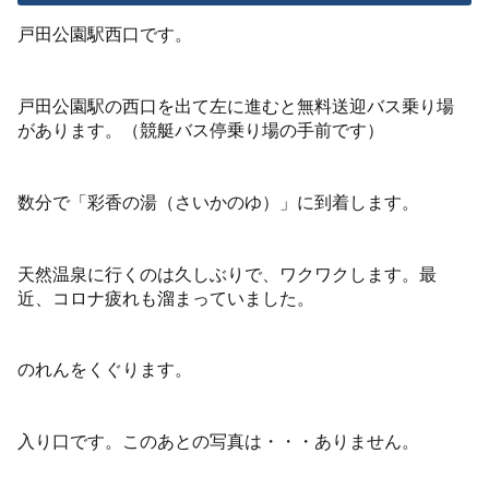
戸田公園駅西口です。
戸田公園駅の西口を出て左に進むと無料送迎バス乗り場
があります。（競艇バス停乗り場の手前です）
数分で「彩香の湯（さいかのゆ）」に到着します。
天然温泉に行くのは久しぶりで、ワクワクします。最
近、コロナ疲れも溜まっていました。
のれんをくぐります。
入り口です。このあとの写真は・・・ありません。