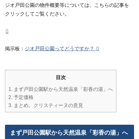
ジオ戸田公園の物件概要等については、こちらの記事を
クリックしてご覧ください。
掲示板：
ジオ戸田公園ってどうですか？
目次
1.
まず戸田公園駅から天然温泉「彩香の湯」へ
2.
予定価格
3.
まとめ。クリスティーヌの意見
まず戸田公園駅から天然温泉「彩香の湯」へ