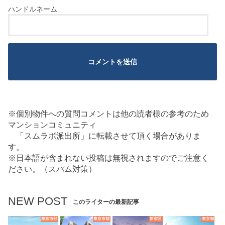
※個別物件への質問コメントは他の読者様の参考のため
マンションコミュニティ
「スムラボ派出所」に転載させて頂く場合がありま
す。
※日本語が含まれない投稿は無視されますのでご注意く
ださい。（スパム対策）
NEW POST
このライターの最新記事
東京市部
東京市部
新宿区
東京都