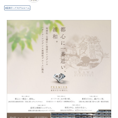
温泉行ってモデルルーム