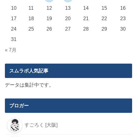
10
11
12
13
14
15
16
17
18
19
20
21
22
23
24
25
26
27
28
29
30
31
« 7月
スムラボ人気記事
データは集計中です。
ブロガー
すごろく [大阪]