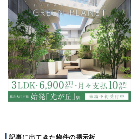
記事に出てきた物件の掲示板