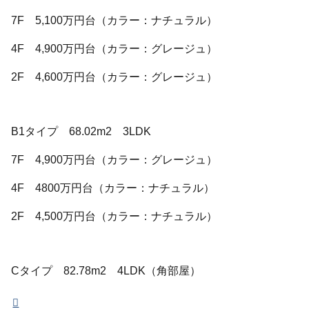
7F 5,100万円台（カラー：ナチュラル）
4F 4,900万円台（カラー：グレージュ）
2F 4,600万円台（カラー：グレージュ）
B1タイプ 68.02m2 3LDK
7F 4,900万円台（カラー：グレージュ）
4F 4800万円台（カラー：ナチュラル）
2F 4,500万円台（カラー：ナチュラル）
Cタイプ 82.78m2 4LDK（角部屋）