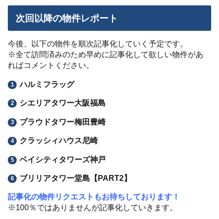
次回以降の物件レポート
今後、以下の物件を順次記事化していく予定です。
※全て訪問済みのため早めに記事化して欲しい物件があ
ればコメントください。
ハルミフラッグ
シエリアタワー大阪福島
プラウドタワー梅田豊崎
クラッシィハウス尼崎
ベイシティタワーズ神戸
ブリリアタワー堂島【PART2】
記事化の物件リクエストもお待ちしております！
※100％ではありませんが記事化していきます。