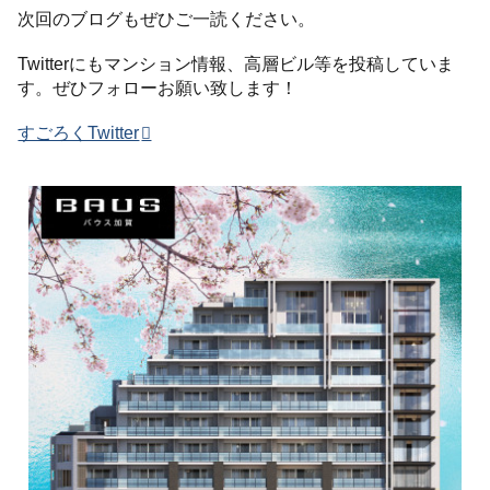
次回のブログもぜひご一読ください。
Twitterにもマンション情報、高層ビル等を投稿していま
す。ぜひフォローお願い致します！
すごろくTwitter