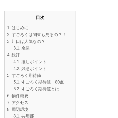
目次
1.
はじめに…
2.
すごろくは関東も見るの？！
3.
川口は人気なの？
3.1.
余談
4.
総評
4.1.
推しポイント
4.2.
残念ポイント
5.
すごろく期待値
5.1.
すごろく期待値：80点
5.2.
すごろく期待値とは
6.
物件概要
7.
アクセス
8.
周辺環境
8.1.
共用部