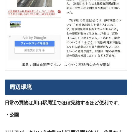
出典：朝日新聞デジタル ようやく本格的な会合が開始
周辺環境
日常の買物は川口駅周辺でほぼ完結するほど便利
です。
・公園