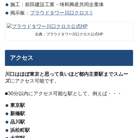
施工：前田建設工業・埼和興産共同企業体
掲示板：
プラウドタワー川口クロス
出典：プラウドタワー川口クロス公式HP
アクセス
川口はほぼ東京と思って良いほど都内主要駅までスムー
ズ
にアクセス可能です。
■30分以内にアクセス可能な駅として、例えば・・・
東京駅
新橋駅
品川駅
浜松町駅