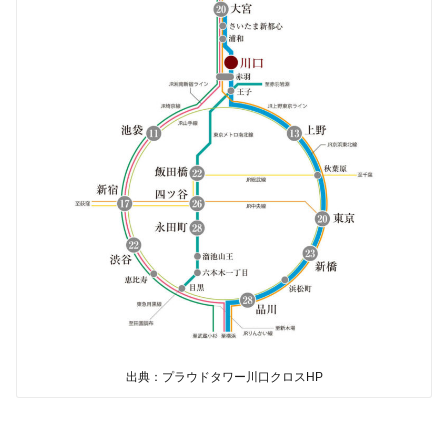
出典：プラウドタワー川口クロスHP