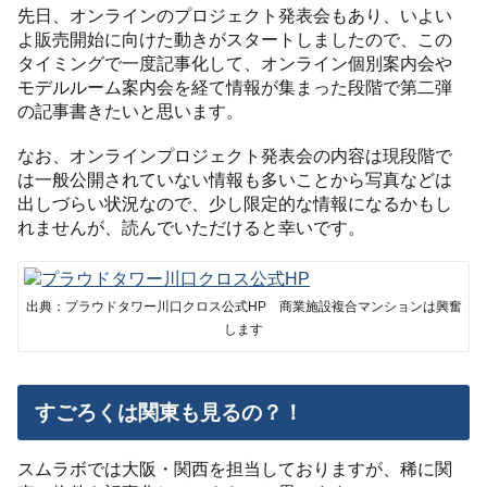
先日、オンラインのプロジェクト発表会もあり、いよい
よ販売開始に向けた動きがスタートしましたので、この
タイミングで一度記事化して、オンライン個別案内会や
モデルルーム案内会を経て情報が集まった段階で第二弾
の記事書きたいと思います。
なお、オンラインプロジェクト発表会の内容は現段階で
は一般公開されていない情報も多いことから写真などは
出しづらい状況なので、少し限定的な情報になるかもし
れませんが、読んでいただけると幸いです。
出典：プラウドタワー川口クロス公式HP 商業施設複合マンションは興奮
します
すごろくは関東も見るの？！
スムラボでは大阪・関西を担当しておりますが、稀に関