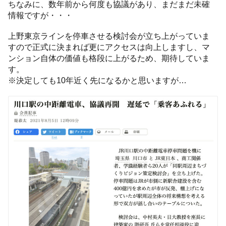
ちなみに、数年前から何度も協議があり、まだまだ未確
情報ですが・・・
上野東京ラインを停車させる検討会が立ち上がっていま
すので正式に決まれば更にアクセスは向上しますし、マ
ンション自体の価値も格段に上がるため、期待していま
す。
※決定しても10年近く先になるかと思いますが…