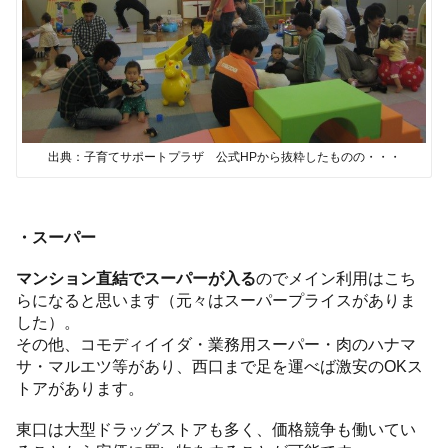
出典：子育てサポートプラザ 公式HPから抜粋したものの・・・
・スーパー
マンション直結でスーパーが入る
のでメイン利用はこち
らになると思います（元々はスーパープライスがありま
した）。
その他、コモディイイダ・業務用スーパー・肉のハナマ
サ・マルエツ等があり、西口まで足を運べば激安のOKス
トアがあります。
東口は大型ドラッグストアも多く、価格競争も働いてい