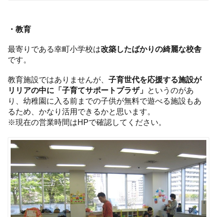
・教育
最寄りである幸町小学校は
改築したばかりの綺麗な校舎
です。
教育施設ではありませんが、
子育世代を応援する施設が
リリアの中に「子育てサポートプラザ」
というのがあ
り、幼稚園に入る前までの子供が無料で遊べる施設もあ
るため、かなり活用できるかと思います。
※現在の営業時間はHPで確認してください。