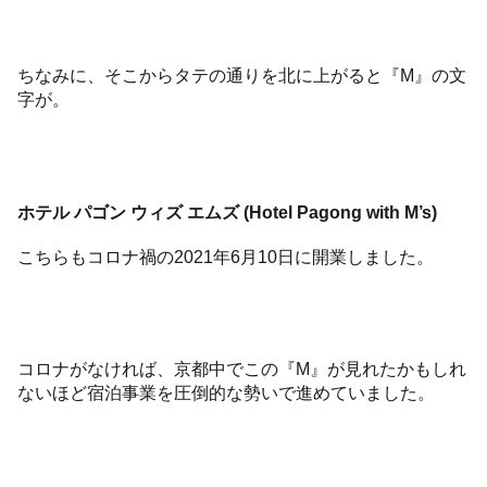
ちなみに、そこからタテの通りを北に上がると『M』の文
字が。
ホテル パゴン ウィズ エムズ (Hotel Pagong with M’s)
こちらもコロナ禍の2021年6月10日に開業しました。
コロナがなければ、京都中でこの『M』が見れたかもしれ
ないほど宿泊事業を圧倒的な勢いで進めていました。