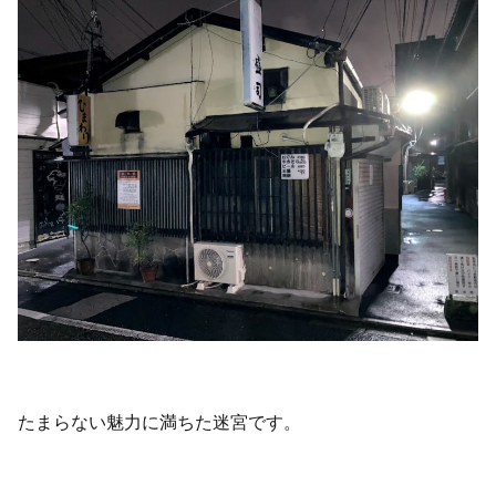
たまらない魅力に満ちた迷宮です。