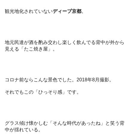
観光地化されていない
ディープ京都
。
地元民達が酒を酌み交わし楽しく飲んでる背中が外から
見える「たこ焼き屋」。
コロナ前ならこんな景色でした。2018年8月撮影。
それでもこの「ひっそり感」です。
グラス傾け懐かしむ「そんな時代があったね」と笑う背
中が揺れている。