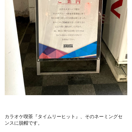
カラオケ喫茶『タイムリーヒット』、そのネーミングセ
ンスに脱帽です。