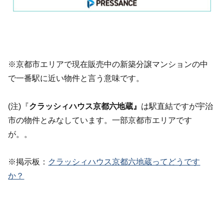
※京都市エリアで現在販売中の新築分譲マンションの中
で一番駅に近い物件と言う意味です。
(注)『
クラッシィハウス京都六地蔵
』
は駅直結ですが宇治
市の物件とみなしています。一部京都市エリアです
が。。
※掲示板：
クラッシィハウス京都六地蔵ってどうです
か？