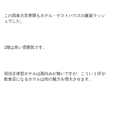
この四条大宮界隈もホテル・ゲストハウスの建築ラッシ
ュでした。
1階は良い雰囲気です。
宿泊主体型ホテルは面白みが無いですが、こういう1Fが
飲食店になるホテルは街の魅力を増大させます。