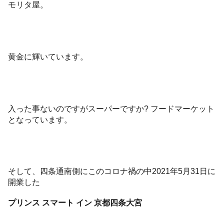
モリタ屋。
黄金に輝いています。
入った事ないのですがスーパーですか? フードマーケット
となっています。
そして、四条通南側にこのコロナ禍の中2021年5月31日に
開業した
プリンス スマート イン 京都四条大宮