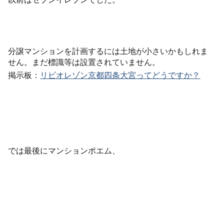
分譲マンションを計画するには土地が小さいかもしれま
せん。まだ標識等は設置されていません。
掲示板：
リビオレゾン京都四条大宮ってどうですか？
では最後にマンションポエム、