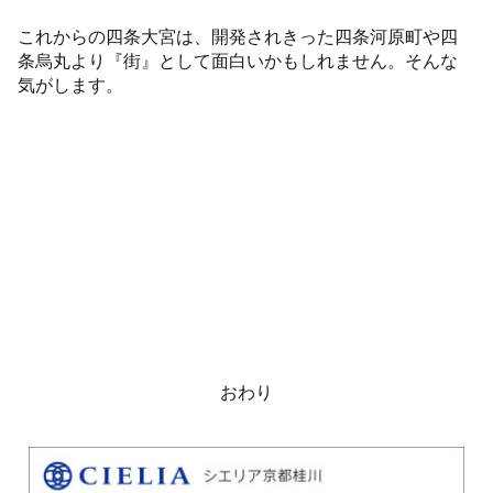
これからの四条大宮は、開発されきった四条河原町や四
条烏丸より『街』として面白いかもしれません。そんな
気がします。
おわり