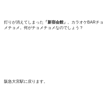
灯りが消えてしまった
「新宿会館」
。カラオケBARチョ
メチョメ。何がチョメチョメなのでしょう？
阪急大宮駅に戻ります。