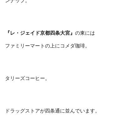
ンナップ。
『レ・ジェイド京都四条大宮』
の東には
ファミリーマートの上にコメダ珈琲。
タリーズコーヒー。
ドラッグストアが四条通に並んでいます。