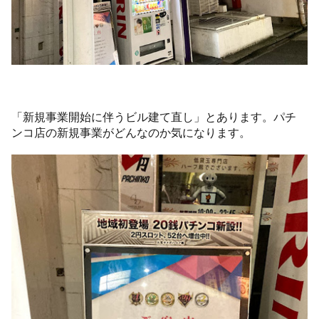
「新規事業開始に伴うビル建て直し」とあります。パチ
ンコ店の新規事業がどんなのか気になります。