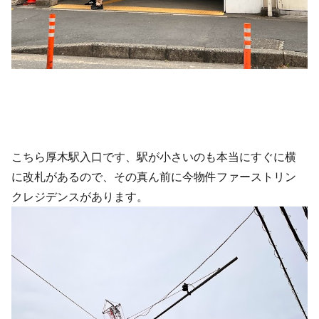
こちら厚木駅入口です、駅が小さいのも本当にすぐに横
に改札があるので、その真ん前に今物件ファーストリン
クレジデンスがあります。