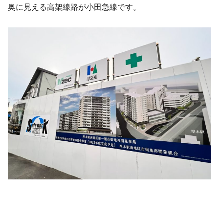
奥に見える高架線路が小田急線です。