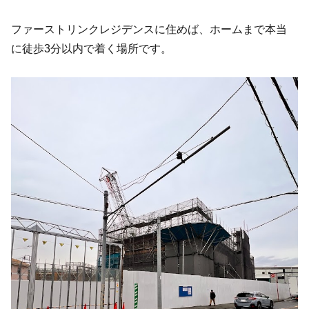
ファーストリンクレジデンスに住めば、ホームまで本当
に徒歩3分以内で着く場所です。