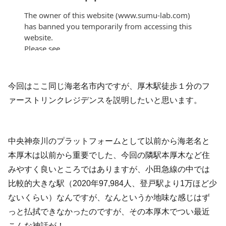
今回はここ同じ海老名市内ですが、厚木駅徒歩１分のフ
ァーストリンクレジデンスを説明したいと思います。
中央神奈川のプラットフォームとして以前から海老名と
本厚木は以前から重要でした、今回の隣駅本厚木など住
みやすく良いところではありますが、小田急線の中では
比較的大きな駅（2020年97,984人、登戸駅より1万ほど少
ないくらい）なんですが、なんというか地味な感じはず
っと払拭できなかったのですが、その本厚木でつい最近
こんな神話が！