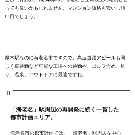
っても良いかもしれません、マンション価格も安いし狙
い目でしょう。
厚木駅なのに海老名市ですので、高速道路アピールも同
じく車通勤など可能な工場への通勤や、ゴルフ含め、釣
り、温泉、アウトドアに最適ですね。
「海老名」駅周辺の再開発に続く
一貫した
都市計画エリア。
海老名市の都市計画では、「海老名」駅周辺を中心