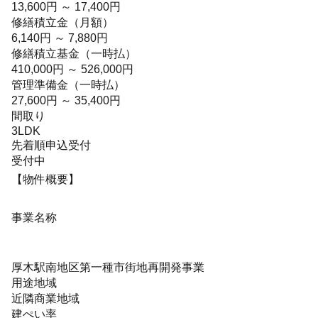
13,600円 ～ 17,400円
修繕積立金（月額）
6,140円 ～ 7,880円
修繕積立基金（一時払）
410,000円 ～ 526,000円
管理準備金（一時払）
27,600円 ～ 35,400円
間取り
3LDK
先着順申込受付
受付中
【物件概要】
事業名称
厚木駅南地区第一種市街地再開発事業
用途地域
近隣商業地域
建ぺい率