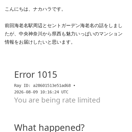
こんにちは、ナカハラです。
前回海老名駅周辺とセントガーデン海老名の話をしまし
たが、中央神奈川から県西も魅力いっぱいのマンション
情報をお届けしたいと思います。
プラットフォーム駅海老名とセントガーデン海老名
【ナカハラ】