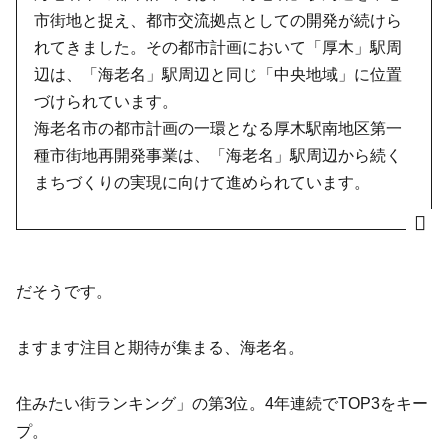
市街地と捉え、都市交流拠点としての開発が続けら
れてきました。その都市計画において「厚木」駅周
辺は、「海老名」駅周辺と同じ「中央地域」に位置
づけられています。
海老名市の都市計画の一環となる厚木駅南地区第一
種市街地再開発事業は、「海老名」駅周辺から続く
まちづくりの実現に向けて進められています。
だそうです。
ますます注目と期待が集まる、
海老名。
住みたい街ランキング」の第3位。
4年連続でTOP3をキー
プ。