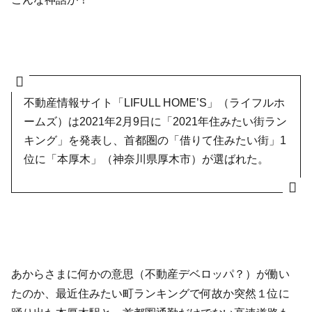
不動産情報サイト「LIFULL HOME’S」（ライフルホ
ームズ）は2021年2月9日に「2021年住みたい街ラン
キング」を発表し、首都圏の「借りて住みたい街」1
位に「本厚木」（神奈川県厚木市）が選ばれた。
あからさまに何かの意思（不動産デベロッパ？）が働い
たのか、最近住みたい町ランキングで何故か突然１位に