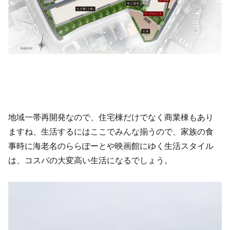
地域一帯再開発なので、住宅棟だけでなく商業棟もあり
ますね、生活するにはここでみんな揃うので、家族の食
事時に海老名のららぽーとや映画館にゆく生活スタイル
は、コスパの大変高い生活になるでしょう。