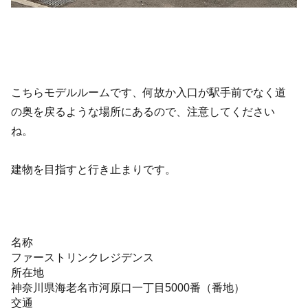
こちらモデルルームです、何故か入口が駅手前でなく道
の奥を戻るような場所にあるので、注意してください
ね。
建物を目指すと行き止まりです。
名称
ファーストリンクレジデンス
所在地
神奈川県海老名市河原口一丁目5000番（番地）
交通