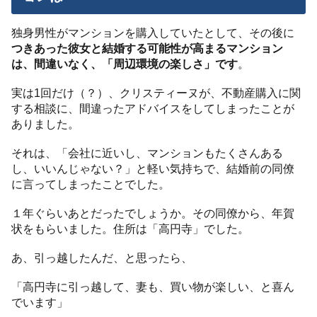
独身男性がマンションを購入していたとして、その後に
つきあった彼女と結婚する可能性が高まるマンション
は、間違いなく、「周辺環境の楽しさ」です
。
実は1回だけ（？）、クリスティーヌが、不動産購入に関
する相談に、間違ったアドバイスをしてしまったことが
ありました。
それは、「会社に近いし、マンションもたくさんある
し、いいんじゃない？」と軽い気持ちで、結婚前の同僚
に言ってしまったことでした。
１年ぐらいあとだったでしょうか。その同僚から、年賀
状をもらいました。住所は「高円寺」でした。
あ、引っ越したんだ、と思ったら、
「高円寺に引っ越して、妻も、買い物が楽しい、と喜ん
でいます」