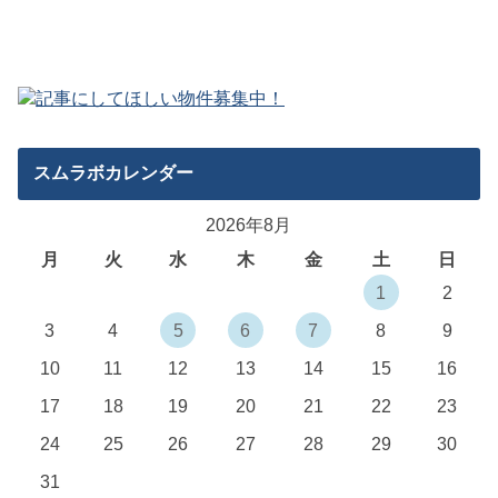
スムラボカレンダー
2026年8月
月
火
水
木
金
土
日
1
2
3
4
5
6
7
8
9
10
11
12
13
14
15
16
17
18
19
20
21
22
23
24
25
26
27
28
29
30
31