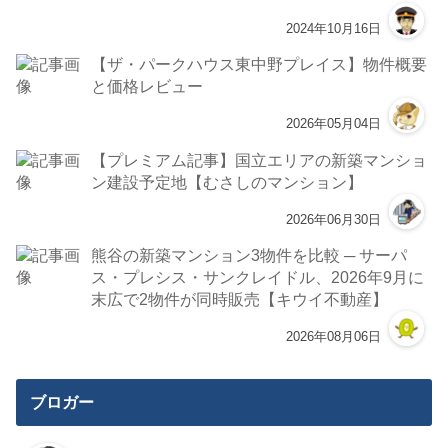
2024年10月16日
【ザ・パークハウス東中野プレイス】物件概要
と価格レビュー
2026年05月04日
【プレミアム記事】国立エリアの新築マンショ
ン建設予定地【むさしのマンション】
2026年06月30日
熊谷の新築マンション3物件を比較 ─ サーパ
ス・プレシス・サンクレイドル、2026年9月に
末広で2物件が同時販売【キウイ不動産】
2026年08月06日
ブロガー