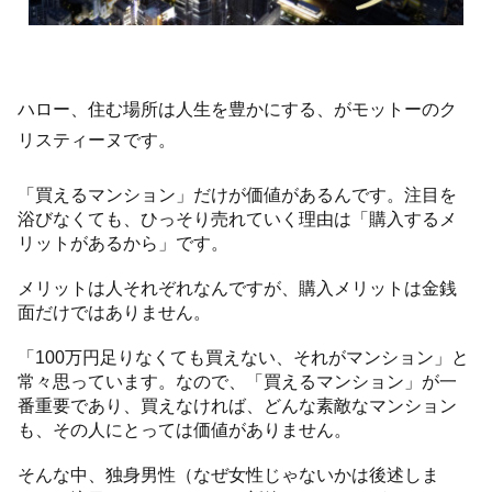
ハロー、住む場所は人生を豊かにする、がモットーのク
リスティーヌです。
「買えるマンション」だけが価値があるんです。注目を
浴びなくても、ひっそり売れていく理由は「購入するメ
リットがあるから」です。
メリットは人それぞれなんですが、購入メリットは金銭
面だけではありません。
「100万円足りなくても買えない、それがマンション」と
常々思っています。なので、「買えるマンション」が一
番重要であり、買えなければ、どんな素敵なマンション
も、その人にとっては価値がありません。
そんな中、独身男性（なぜ女性じゃないかは後述しま