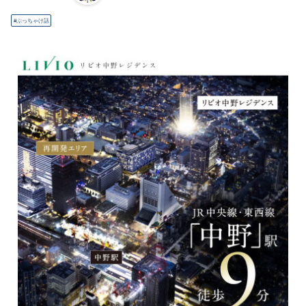
ぶっちゃけ話