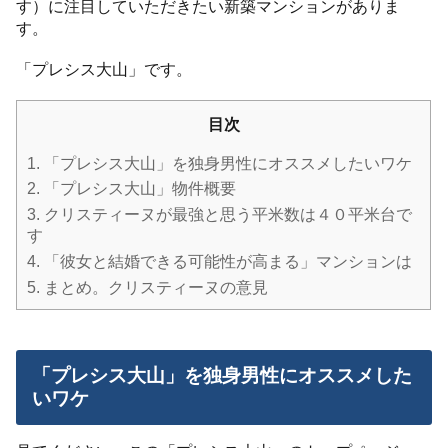
す）に注目していただきたい新築マンションがありま
す。
「プレシス大山」です。
目次
1.
「プレシス大山」を独身男性にオススメしたいワケ
2.
「プレシス大山」物件概要
3.
クリスティーヌが最強と思う平米数は４０平米台で
す
4.
「彼女と結婚できる可能性が高まる」マンションは
5.
まとめ。クリスティーヌの意見
「プレシス大山」を独身男性にオススメした
いワケ