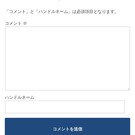
「コメント」と「ハンドルネーム」は必須項目となります。
コメント
※