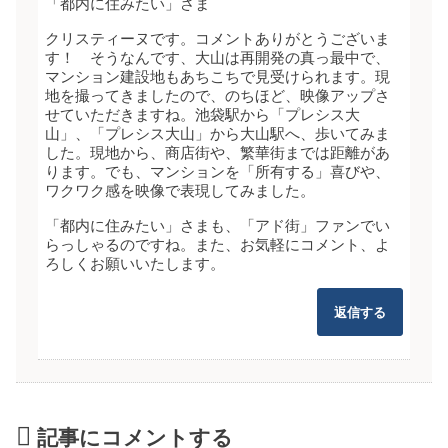
「都内に住みたい」さま
クリスティーヌです。コメントありがとうございま
す！ そうなんです、大山は再開発の真っ最中で、
マンション建設地もあちこちで見受けられます。現
地を撮ってきましたので、のちほど、映像アップさ
せていただきますね。池袋駅から「プレシス大
山」、「プレシス大山」から大山駅へ、歩いてみま
した。現地から、商店街や、繁華街までは距離があ
ります。でも、マンションを「所有する」喜びや、
ワクワク感を映像で表現してみました。
「都内に住みたい」さまも、「アド街」ファンでい
らっしゃるのですね。また、お気軽にコメント、よ
ろしくお願いいたします。
返信する
記事にコメントする