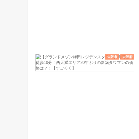
大阪市
大阪府