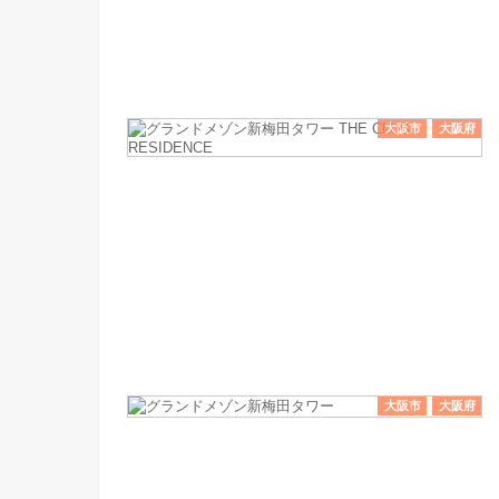
大阪市
大阪府
大阪市
大阪府