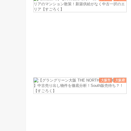
大阪市
大阪府