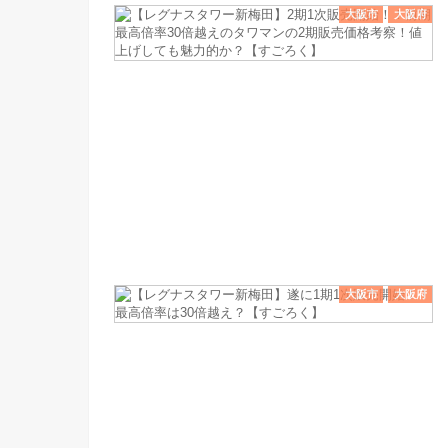
大阪市
大阪府
大阪市
大阪府