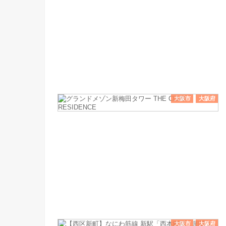
大阪市
大阪府
大阪市
大阪府