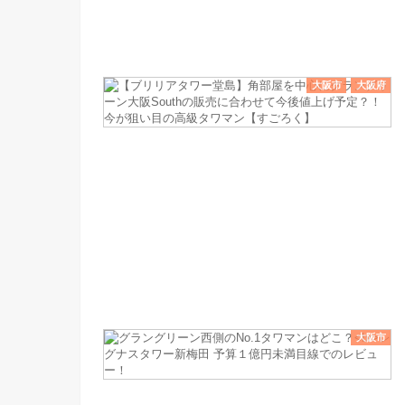
大阪市
大阪府
大阪市