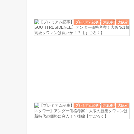
プレミアム記事
大阪市
大阪府
プレミアム記事
大阪市
大阪府