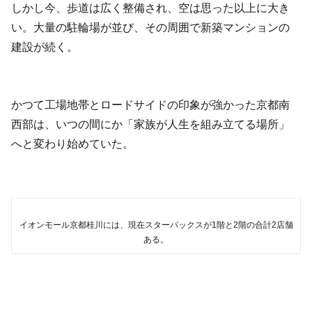
しかし今、歩道は広く整備され、空は思った以上に大き
い。大量の駐輪場が並び、その周囲で新築マンションの
建設が続く。
かつて工場地帯とロードサイドの印象が強かった京都南
西部は、いつの間にか「家族が人生を組み立てる場所」
へと変わり始めていた。
イオンモール京都桂川には、現在スターバックスが1階と2階の合計2店舗
ある。