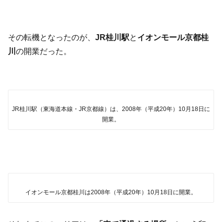
その転機となったのが、
JR桂川駅
と
イオンモール京都桂
川
の開業だった。
JR桂川駅（東海道本線・JR京都線）は、2008年（平成20年）10月18日に
開業。
イオンモール京都桂川は2008年（平成20年）10月18日に開業。