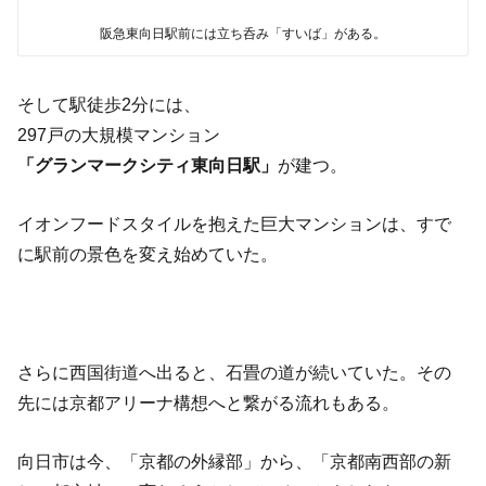
阪急東向日駅前には立ち呑み「すいば」がある。
そして駅徒歩2分には、
297戸の大規模マンション
「グランマークシティ東向日駅」
が建つ。
イオンフードスタイルを抱えた巨大マンションは、すで
に駅前の景色を変え始めていた。
さらに西国街道へ出ると、石畳の道が続いていた。その
先には京都アリーナ構想へと繋がる流れもある。
向日市は今、「京都の外縁部」から、「京都南西部の新