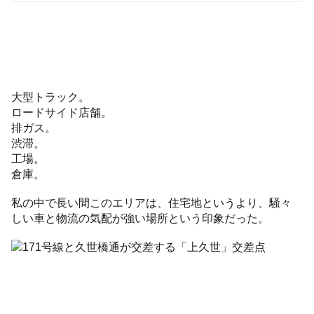
大型トラック。
ロードサイド店舗。
排ガス。
渋滞。
工場。
倉庫。
私の中で長い間このエリアは、住宅地というより、騒々
しい車と物流の気配が強い場所という印象だった。