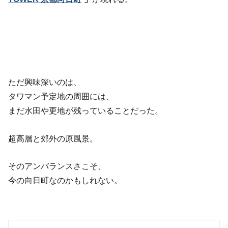
ただ興味深いのは、
タワマン予定地の周囲には、
まだ水田や更地が残っていることだった。
超高層と郊外の原風景。
そのアンバランスさこそ、
今の向日町なのかもしれない。