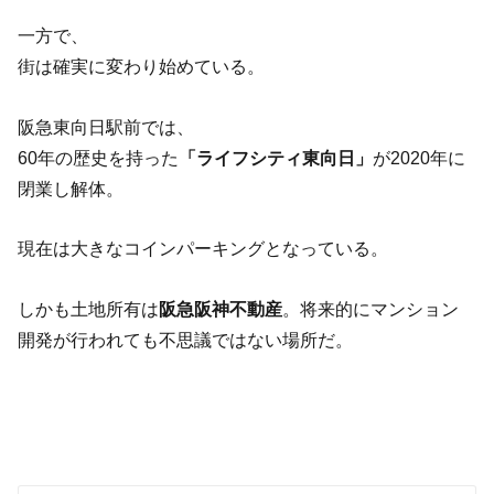
一方で、
街は確実に変わり始めている。
阪急東向日駅前では、
60年の歴史を持った
「ライフシティ東向日」
が2020年に
閉業し解体。
現在は大きなコインパーキングとなっている。
しかも土地所有は
阪急阪神不動産
。将来的にマンション
開発が行われても不思議ではない場所だ。