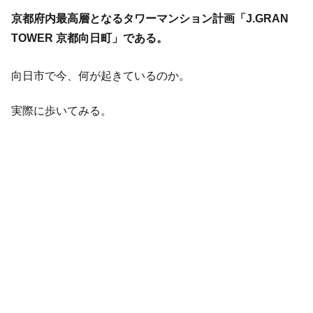
京都府内最高層となるタワーマンション計画「J.GRAN
TOWER 京都向日町」である。
向日市で今、何が起きているのか。
実際に歩いてみる。