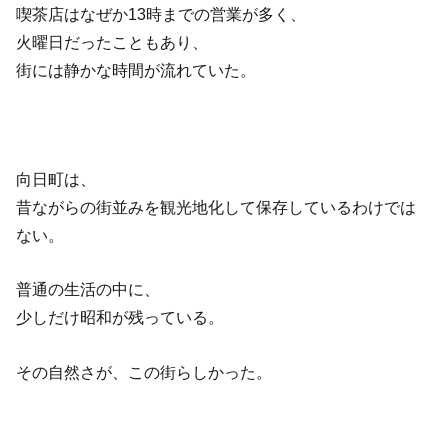
喫茶店はなぜか13時までの営業が多く、
火曜日だったこともあり、
街には静かな時間が流れていた。
向日町は、
昔ながらの街並みを観光地化して保存しているわけでは
ない。
普通の生活の中に、
少しだけ昭和が残っている。
その自然さが、この街らしかった。