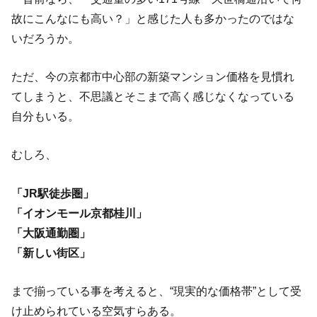
故にこんなにも高い？」と感じた人も多かったのではな
いだろうか。
ただ、今の京都市中心部の新築マンション価格を見慣れ
てしまうと、不思議とそこまで高く感じなくなっている
自分もいる。
むしろ、
「JR駅徒歩圏」
「イオンモール京都桂川」
「大阪通勤圏」
「新しい街区」
まで揃っている事を考えると、“現実的な価格帯”として受
け止められている空気すらある。