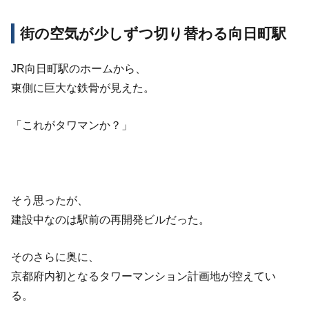
街の空気が少しずつ切り替わる向日町駅
JR向日町駅のホームから、
東側に巨大な鉄骨が見えた。
「これがタワマンか？」
そう思ったが、
建設中なのは駅前の再開発ビルだった。
そのさらに奥に、
京都府内初となるタワーマンション計画地が控えてい
る。