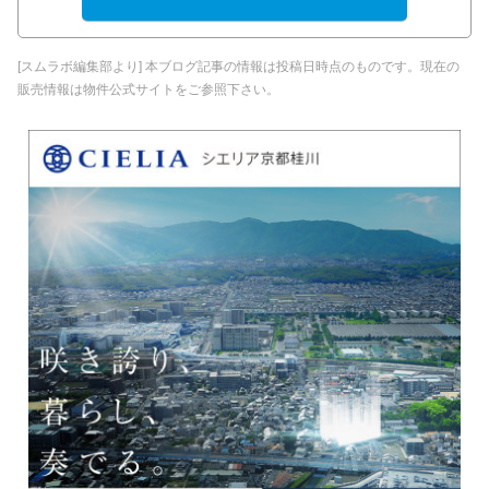
[スムラボ編集部より] 本ブログ記事の情報は投稿日時点のものです。現在の
販売情報は物件公式サイトをご参照下さい。