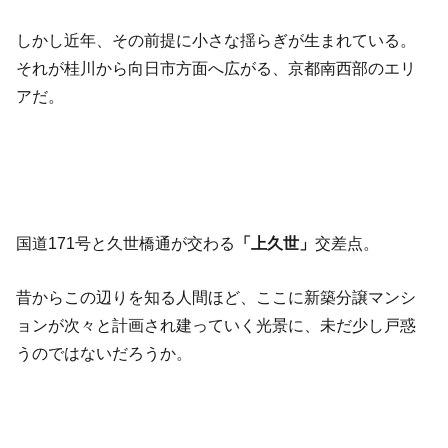
しかし近年、その前提に小さな揺らぎが生まれている。
それが桂川から向日市方面へ広がる、京都南西部のエリ
アだ。
国道171号と久世橋通が交わる
「上久世」
交差点。
昔からこの辺りを知る人間ほど、ここに新築分譲マンシ
ョンが次々と計画され建っていく光景に、未だ少し戸惑
うのではないだろうか。