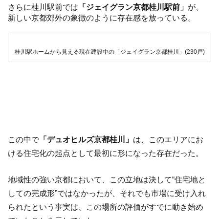
さらに桂川駅前では
「ジェイグラン京都桂川駅前」
が、
新しい京都郊外の象徴のように存在感を放っている。
桂川駅ホームから見える現在建設中の「ジェイグラン京都桂川」(230戸)
この中で
「デュオヒルズ京都桂川」
は、このエリアにお
ける住宅化の起点として最初に形になった存在だった。
地域性の強い京都において、この立地は決して“住宅地と
しての完成形”ではなかったが、それでも市場に受け入れ
られたという事実は、この場所の評価がすでに動き始め