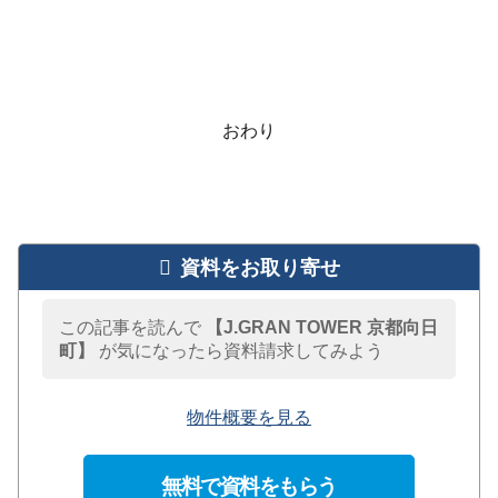
おわり
資料をお取り寄せ
この記事を読んで
【J.GRAN TOWER 京都向日
町】
が気になったら資料請求してみよう
物件概要を見る
無料で資料をもらう