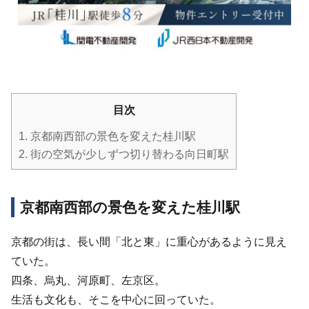
目次
1.
京都南西部の景色を変えた桂川駅
2.
街の空気が少しずつ切り替わる向日町駅
京都南西部の景色を変えた桂川駅
京都の街は、長い間「北と東」に重心があるように見え
ていた。
四条、烏丸、河原町、左京区。
生活も文化も、そこを中心に回っていた。