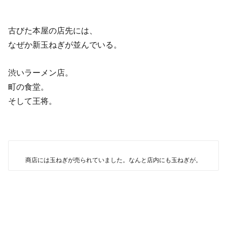
古びた本屋の店先には、
なぜか新玉ねぎが並んでいる。
渋いラーメン店。
町の食堂。
そして王将。
商店には玉ねぎが売られていました。なんと店内にも玉ねぎが。