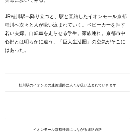
JR桂川駅へ降り立つと、駅と直結したイオンモール京都
桂川へ次々と人が吸い込まれていく。ベビーカーを押す
若い夫婦。自転車を走らせる学生。家族連れ。京都市中
心部とは明らかに違う、「巨大生活圏」の空気がそこに
はあった。
桂川駅のイオンとの連絡通路に人々が吸い込まれていきます
イオンモール京都桂川につながる連絡通路