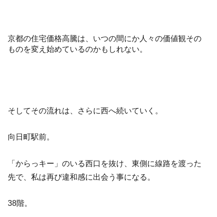
京都の住宅価格高騰は、いつの間にか人々の価値観その
ものを変え始めているのかもしれない。
そしてその流れは、さらに西へ続いていく。
向日町駅前。
「からっキー」のいる西口を抜け、東側に線路を渡った
先で、私は再び違和感に出会う事になる。
38階。