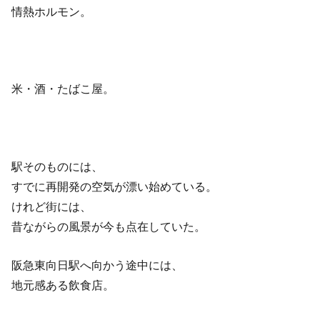
情熱ホルモン。
米・酒・たばこ屋。
駅そのものには、
すでに再開発の空気が漂い始めている。
けれど街には、
昔ながらの風景が今も点在していた。
阪急東向日駅へ向かう途中には、
地元感ある飲食店。