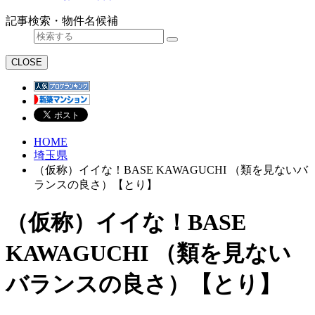
記事検索・物件名候補
CLOSE
HOME
埼玉県
（仮称）イイな！BASE KAWAGUCHI （類を見ないバ
ランスの良さ）【とり】
（仮称）イイな！BASE
KAWAGUCHI （類を見ない
バランスの良さ）【とり】