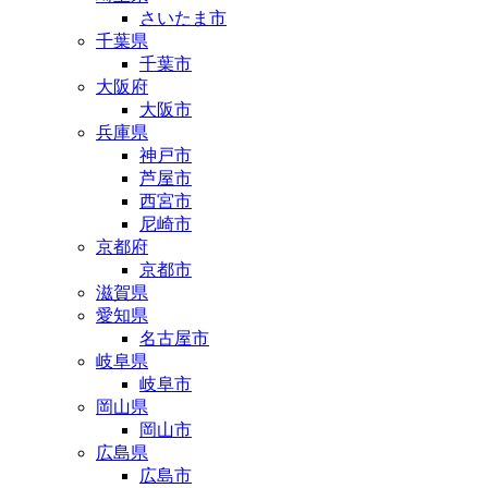
さいたま市
千葉県
千葉市
大阪府
大阪市
兵庫県
神戸市
芦屋市
西宮市
尼崎市
京都府
京都市
滋賀県
愛知県
名古屋市
岐阜県
岐阜市
岡山県
岡山市
広島県
広島市