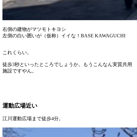
右側の建物がマツモトキヨシ
左側の白い囲いが（仮称）イイな！BASE KAWAGUCHI
これくらい。
徒歩3秒といったところでしょうか。もうこんなん実質共用
施設ですやん。
運動広場近い
江川運動広場まで徒歩4分。