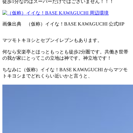
徒歩1分なのはスーパーだけではございません！！！
画像出典 （仮称）イイな！BASE KAWAGUCHI 公式HP
マツモトキヨシとセブンイレブンもあります。
何なら安楽亭とほっともっとも徒歩2分圏です。共働き世帯
の我が家にとってこの立地は神です。神立地です！
ちなみに（仮称）イイな！BASE KAWAGUCHI からマツモ
トキヨシまでどれくらい近いかと言うと、