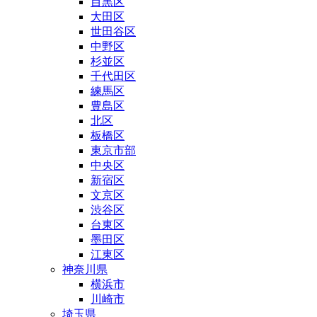
目黒区
大田区
世田谷区
中野区
杉並区
千代田区
練馬区
豊島区
北区
板橋区
東京市部
中央区
新宿区
文京区
渋谷区
台東区
墨田区
江東区
神奈川県
横浜市
川崎市
埼玉県