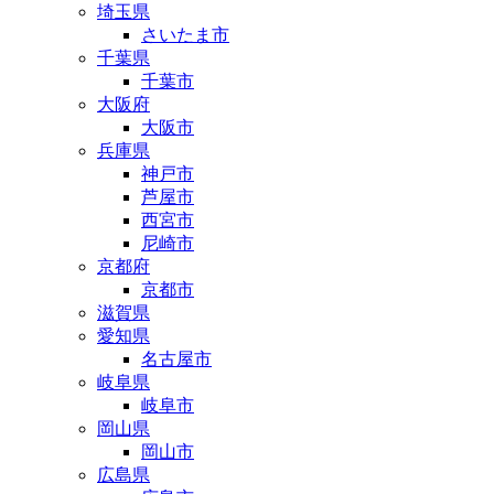
埼玉県
さいたま市
千葉県
千葉市
大阪府
大阪市
兵庫県
神戸市
芦屋市
西宮市
尼崎市
京都府
京都市
滋賀県
愛知県
名古屋市
岐阜県
岐阜市
岡山県
岡山市
広島県