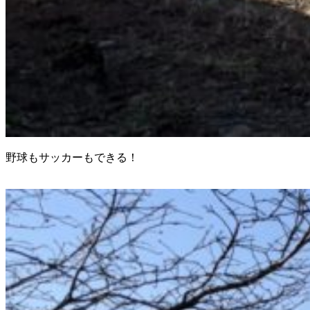
野球もサッカーもできる！