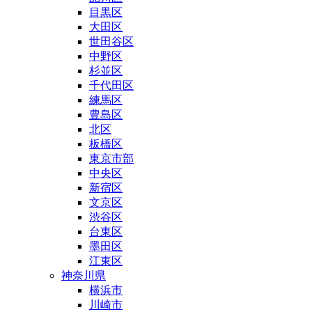
目黒区
大田区
世田谷区
中野区
杉並区
千代田区
練馬区
豊島区
北区
板橋区
東京市部
中央区
新宿区
文京区
渋谷区
台東区
墨田区
江東区
神奈川県
横浜市
川崎市