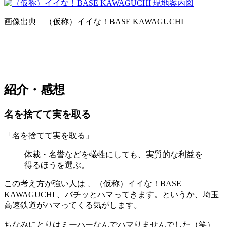
画像出典 （仮称）イイな！BASE KAWAGUCHI
紹介・感想
名を捨てて実を取る
「名を捨てて実を取る」
体裁・名誉などを犠牲にしても、実質的な利益を
得るほうを選ぶ。
この考え方が強い人は 、（仮称）イイな！BASE
KAWAGUCHI 、バチッとハマってきます。というか、埼玉
高速鉄道がハマってくる気がします。
ちなみにとりはミーハーなんでハマりませんでした（笑）