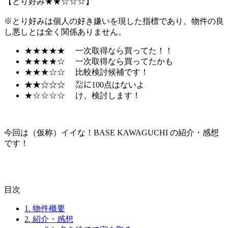
【とり好み★★☆☆☆】
※とり好みは個人の好き嫌いを現した指標であり、物件の良
し悪しとは全く関係ありません。
★★★★★ 一次取得なら買ってた！！
★★★★☆ 一次取得なら買ってたかも
★★★☆☆ 比較検討候補です！
★★☆☆☆ ㍇に100点はないよ
★☆☆☆☆ け、検討します！
今回は（仮称）イイな！BASE KAWAGUCHI の紹介・感想
です！
目次
1.
物件概要
2.
紹介・感想