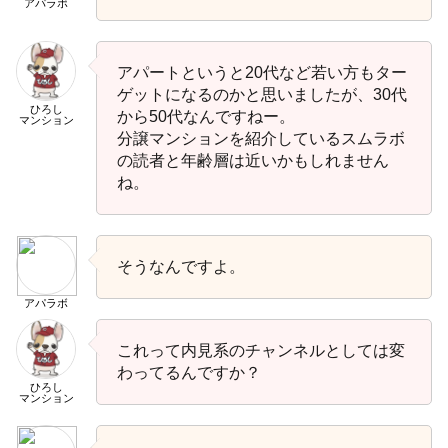
アパラボ
アパートというと20代など若い方もター
ゲットになるのかと思いましたが、30代
ひろし
から50代なんですねー。
マンション
分譲マンションを紹介しているスムラボ
の読者と年齢層は近いかもしれません
ね。
そうなんですよ。
アパラボ
これって内見系のチャンネルとしては変
わってるんですか？
ひろし
マンション