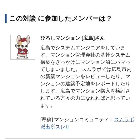
この対談 に参加したメンバーは？
ひろしマンション [広島]さん
広島でシステムエンジニアをしていま
す。マンション管理会社の基幹システム
構築をきっかけにマンション沼にハマっ
てしまいました。 スムラボでは広島市内
の新築マンションをレビューしたり、マ
ンションの建築予定地をレポートしたり
します。広島でマンション購入を検討さ
れている方々の力になれればと思ってい
ます。
[寄稿] マンションコミュニティ：
スムラボ
派出所スレ