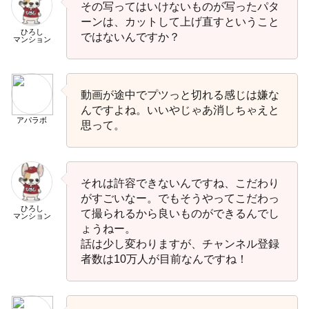
その写ってはいけないものが写ったパタ
ーンは、カットして上げ直すということ
ひろし
ではないんですか？
マンション
動画が途中でプツっと切れる感じは嫌な
んですよね。いいやじゃあ消しちゃえと
アパラボ
思って。
それは許容できないんですね、こだわり
がすごいなー。でもそうやってこだわっ
ひろし
て撮られるから良いものができるんでし
マンション
ょうねー。
話は少し変わりますが、チャンネル登録
者数は10万人が目前なんですね！