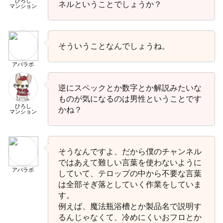
ひろし
ネルということでしょうか？
マンション
そういうことなんでしょうね。
アパラボ
逆にスペックとか数字とか解説みたいな
ものが気になるのは男性ということです
ひろし
かね？
マンション
そうなんですよ、だから僕のチャンネル
ではあえて難しい言葉を使わないように
アパラボ
していて、テロップの中から不要な言葉
は全部そぎ落としていく作業をしていま
す。
例えば、魔法瓶浴槽とか製品名で説明す
るんじゃなくて、冷めにくいおフロとか