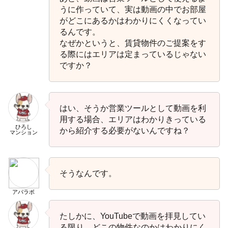
うに作っていて、実は動画の中でお部屋
がどこにあるかはわかりにくくなってい
るんです。
なぜかというと、賃貸物件のご提案をす
る際にはエリアは定まっているじゃない
ですか？
はい、そうか営業ツールとして動画を利
用する場合、エリアはわかりきっている
ひろし
から紹介する必要がないんですね？
マンション
そうなんです。
アパラボ
たしかに、YouTubeで動画を拝見してい
る限り、どこの物件なのかはわかりにく