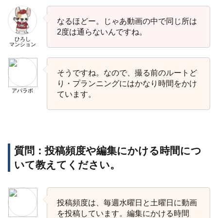
なるほどー。じゃあ動画の中で同じ所は
2度は通らないんですね。
ひろし
マンション
そうですね。なので、撮る前のルートど
り・プランニングにはかなり時間をかけ
アパラボ
ています。
質問：投稿頻度や編集にかける時間につ
いて教えてください。
投稿頻度は、毎週水曜日と土曜日に動画
を投稿しています。編集にかける時間