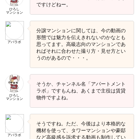
ですけどねー。
ひろし
マンション
分譲マンションに関しては、今の動画の
形態では魅力を伝えきれないのかなとも
アパラボ
思ってます。高級志向のマンションであ
ればそれに合わせた撮り方・見せ方とい
うのがあるので・・・。
そうか、チャンネル名「アパートメント
ラボ」ですもんね、あくまで主役は賃貸
ひろし
物件ですよね。
マンション
そうですね。ただ、今後はより本格的な
機材を使って、タワーマンションや豪邸
アパラボ
など高級感を訴求する動画も制作してい