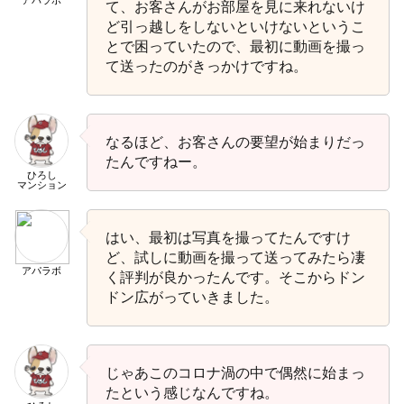
て、お客さんがお部屋を見に来れないけ
ど引っ越しをしないといけないというこ
とで困っていたので、最初に動画を撮っ
て送ったのがきっかけですね。
なるほど、お客さんの要望が始まりだっ
たんですねー。
ひろし
マンション
はい、最初は写真を撮ってたんですけ
ど、試しに動画を撮って送ってみたら凄
アパラボ
く評判が良かったんです。そこからドン
ドン広がっていきました。
じゃあこのコロナ渦の中で偶然に始まっ
たという感じなんですね。