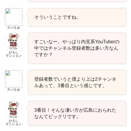
そういうことですね。
アパラボ
すごいなー。やっぱり内見系YouTuberの
中ではチャンネル登録者数は多い方なん
ひろし
ですか？
マンション
登録者数でいうと僕より上は2チャンネ
ルあって、3番目という感じです。
アパラボ
3番目！そんな凄い方が広島におられた
なんてビックリです。
ひろし
マンション