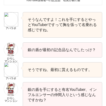
YouTube投稿者への記念品 右奥が銀の盾
そうなんですよ！これを手にするとやっ
とYouTuberですって胸を張って名乗れる
アパラボ
感じですね。
銀の盾が最初の記念品なんでしたっけ？
ひろし
マンション
そうですね、最初に貰えるものです。
アパラボ
銀の盾を手にすると有名YouTuber、イン
フルエンサーの仲間入りという感じなん
ひろし
ですかね？
マンション