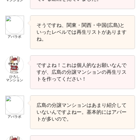
そうですね、関東・関西・中国(広島)と
いったレベルでは再生リストがあります
アパラボ
ね。
ですよね！これは個人的なお願いなんで
すが、広島の分譲マンションの再生リス
ひろし
トを作ってください！
マンション
広島の分譲マンションはあまり紹介して
いないんですよねー。基本的にはアパー
アパラボ
トが多いので。