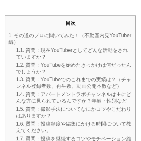
目次
1.
その道のプロに聞いてみた！（不動産内見YouTuber
編）
1.1.
質問：現在YouTuberとしてどんな活動をされ
ていますか？
1.2.
質問：YouTubeを始めたきっかけは何だったん
でしょうか？
1.3.
質問：YouTubeでのこれまでの実績は？（チャ
ンネル登録者数、再生数、動画公開本数など）
1.4.
質問：アパートメントラボチャンネルは主にど
んな方に見られているんですか？年齢・性別など
1.5.
質問：撮影手法についてなにかコツやこだわり
はありますか？
1.6.
質問：投稿頻度や編集にかける時間について教
えてください。
1.7.
質問：投稿を継続するコツやモチベーション維