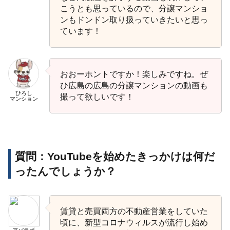
こうとも思っているので、分譲マンショ
ンもドンドン取り扱っていきたいと思っ
ています！
おおーホントですか！楽しみですね。ぜ
ひ広島の広島の分譲マンションの動画も
ひろし
撮って欲しいです！
マンション
質問：YouTubeを始めたきっかけは何だ
ったんでしょうか？
賃貸と売買両方の不動産営業をしていた
頃に、新型コロナウィルスが流行し始め
アパラボ