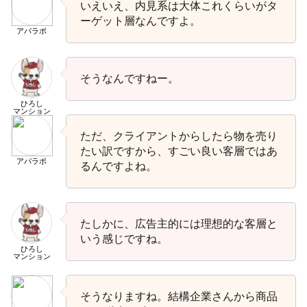
いえいえ、内見系は大体これくらいがタ
ーゲット層なんですよ。
アパラボ
そうなんですねー。
ひろし
マンション
ただ、クライアントからしたら物を売り
たい訳ですから、すごい良い客層ではあ
アパラボ
るんですよね。
たしかに、広告主的には理想的な客層と
いう感じですね。
ひろし
マンション
そうなりますね。結構企業さんから商品