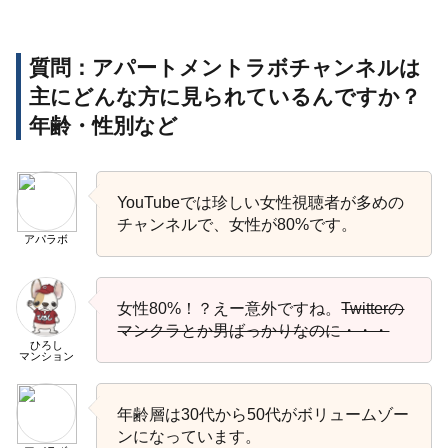
質問：アパートメントラボチャンネルは
主にどんな方に見られているんですか？
年齢・性別など
YouTubeでは珍しい女性視聴者が多めの
チャンネルで、女性が80%です。
アパラボ
女性80%！？えー意外ですね。
Twitterの
マンクラとか男ばっかりなのに・・・
ひろし
マンション
年齢層は30代から50代がボリュームゾー
ンになっています。