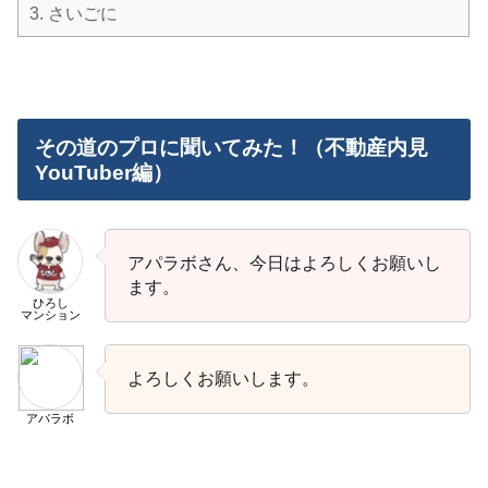
3.
さいごに
その道のプロに聞いてみた！（不動産内見
YouTuber編）
アパラボさん、今日はよろしくお願いし
ます。
ひろし
マンション
よろしくお願いします。
アパラボ