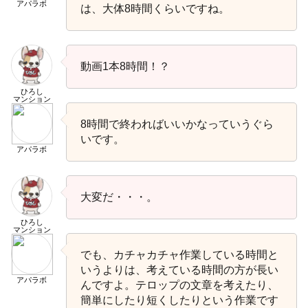
アパラボ
は、大体8時間くらいですね。
動画1本8時間！？
ひろし
マンション
8時間で終わればいいかなっていうぐら
いです。
アパラボ
大変だ・・・。
ひろし
マンション
でも、カチャカチャ作業している時間と
いうよりは、考えている時間の方が長い
アパラボ
んですよ。テロップの文章を考えたり、
簡単にしたり短くしたりという作業です