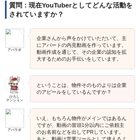
質問：現在YouTuberとしてどんな活動を
されていますか？
企業さんから声をかけていただいて、主
にアパートの内見動画を作っています。
アパラボ
動画作成を通じて、その企業の認知を拡
大するためのお手伝いをしています。
ということは、物件そのものよりは企業
のアピールをしているんですか？
ひろし
マンション
いえ、もちろん物件がメインではあるん
ですが、動画の冒頭1分以内にご依頼主
アパラボ
のお名前などを出してPRしています。
あと、動画は営業ツールとして使えるよ