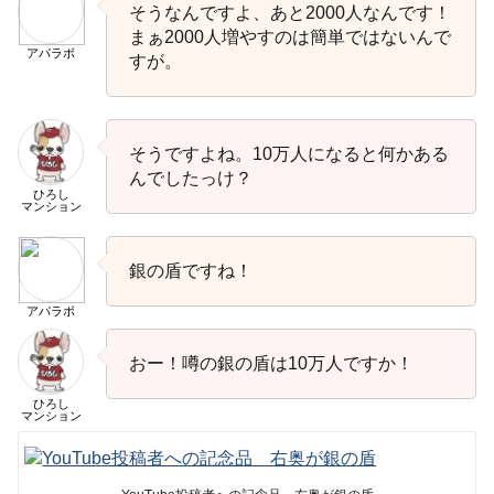
そうなんですよ、あと2000人なんです！
まぁ2000人増やすのは簡単ではないんで
アパラボ
すが。
そうですよね。10万人になると何かある
んでしたっけ？
ひろし
マンション
銀の盾ですね！
アパラボ
おー！噂の銀の盾は10万人ですか！
ひろし
マンション