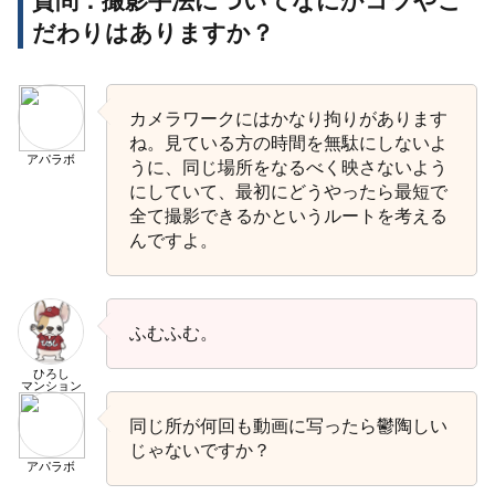
質問：撮影手法についてなにかコツやこ
だわりはありますか？
カメラワークにはかなり拘りがあります
ね。見ている方の時間を無駄にしないよ
アパラボ
うに、同じ場所をなるべく映さないよう
にしていて、最初にどうやったら最短で
全て撮影できるかというルートを考える
んですよ。
ふむふむ。
ひろし
マンション
同じ所が何回も動画に写ったら鬱陶しい
じゃないですか？
アパラボ