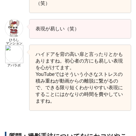
（笑）
表現が易しい（笑）
ひろし
マンション
ハイドアを背の高い扉と言ったりとかも
ありますね。初心者の方にも易しい表現
アパラボ
を心がけてます。
YouTubeではそういう小さなストレスの
積み重ねが動画からの離脱に繋がるの
で、できる限り短くわかりやすい表現に
することにはかなりの時間を費やしてい
ますね。