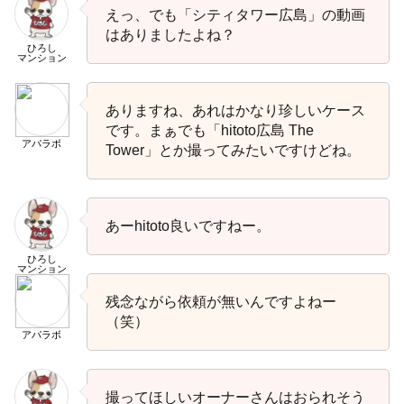
えっ、でも「シティタワー広島」の動画
はありましたよね？
ひろし
マンション
ありますね、あれはかなり珍しいケース
です。まぁでも「hitoto広島 The
アパラボ
Tower」とか撮ってみたいですけどね。
あーhitoto良いですねー。
ひろし
マンション
残念ながら依頼が無いんですよねー
（笑）
アパラボ
撮ってほしいオーナーさんはおられそう