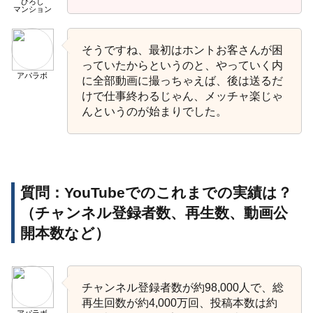
ひろし
マンション
そうですね、最初はホントお客さんが困
っていたからというのと、やっていく内
アパラボ
に全部動画に撮っちゃえば、後は送るだ
けで仕事終わるじゃん、メッチャ楽じゃ
んというのが始まりでした。
質問：YouTubeでのこれまでの実績は？
（チャンネル登録者数、再生数、動画公
開本数など）
チャンネル登録者数が約98,000人で、総
再生回数が約4,000万回、投稿本数は約
アパラボ