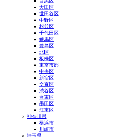
目黒区
大田区
世田谷区
中野区
杉並区
千代田区
練馬区
豊島区
北区
板橋区
東京市部
中央区
新宿区
文京区
渋谷区
台東区
墨田区
江東区
神奈川県
横浜市
川崎市
埼玉県