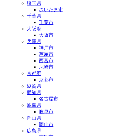
埼玉県
さいたま市
千葉県
千葉市
大阪府
大阪市
兵庫県
神戸市
芦屋市
西宮市
尼崎市
京都府
京都市
滋賀県
愛知県
名古屋市
岐阜県
岐阜市
岡山県
岡山市
広島県