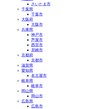
さいたま市
千葉県
千葉市
大阪府
大阪市
兵庫県
神戸市
芦屋市
西宮市
尼崎市
京都府
京都市
滋賀県
愛知県
名古屋市
岐阜県
岐阜市
岡山県
岡山市
広島県
広島市