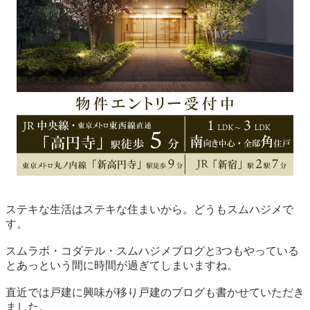
ステキな生活はステキな住まいから。どうもスムハジメで
す。
スムラボ・コダテル・スムハジメブログと3つもやっている
とあっという間に時間が過ぎてしまいますね。
直近では戸建に興味が移り戸建のブログも書かせていただき
ました。