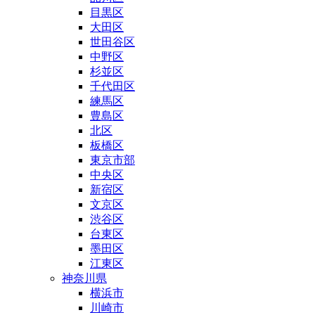
目黒区
大田区
世田谷区
中野区
杉並区
千代田区
練馬区
豊島区
北区
板橋区
東京市部
中央区
新宿区
文京区
渋谷区
台東区
墨田区
江東区
神奈川県
横浜市
川崎市