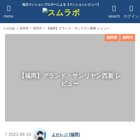
地元マンションブロガーによる【マンションレビュー】
menu
search
ログイン
福岡県
福岡市
【福岡】グランド・サンリヤン西新 レビュー
HOME
福岡県
福岡市
【福岡】グランド・サンリヤン西新 レ
ビュー
2023.08.19
よかレジ [福岡]