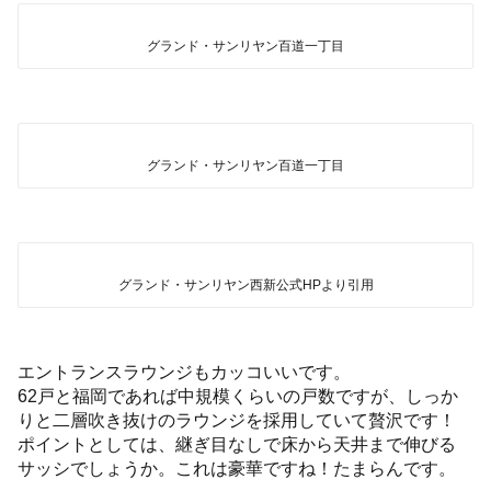
グランド・サンリヤン百道一丁目
グランド・サンリヤン百道一丁目
グランド・サンリヤン西新公式HPより引用
エントランスラウンジもカッコいいです。
62戸と福岡であれば中規模くらいの戸数ですが、しっか
りと二層吹き抜けのラウンジを採用していて贅沢です！
ポイントとしては、継ぎ目なしで床から天井まで伸びる
サッシでしょうか。これは豪華ですね！たまらんです。