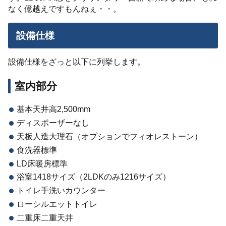
なく億越えですもんねぇ・・。
設備仕様
設備仕様をざっと以下に列挙します。
室内部分
基本天井高2,500mm
ディスポーザーなし
天板人造大理石（オプションでフィオレストーン）
食洗器標準
LD床暖房標準
浴室1418サイズ（2LDKのみ1216サイズ）
トイレ手洗いカウンター
ローシルエットトイレ
二重床二重天井