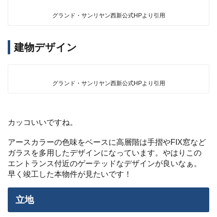
グランド・サンリヤン西新公式HPより引用
建物デザイン
グランド・サンリヤン西新公式HPより引用
カッコいいですね。
アースカラーの色味をベースに高層階は手摺やFIX窓など
ガラスを多用したデザインになっています。やはりこの
エントランス付近のゲーテッドなデザインが良いなぁ。
早く竣工した本物件が見たいです！
立地