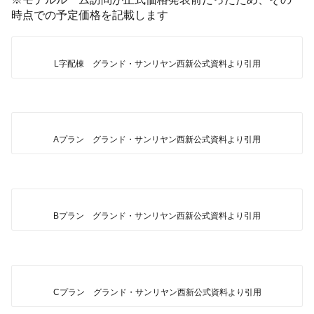
時点での予定価格を記載します
L字配棟 グランド・サンリヤン西新公式資料より引用
Aプラン グランド・サンリヤン西新公式資料より引用
Bプラン グランド・サンリヤン西新公式資料より引用
Cプラン グランド・サンリヤン西新公式資料より引用