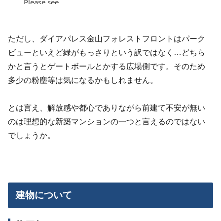
ただし、ダイアパレス金山フォレストフロントはパーク
ビューといえど緑がもっさりという訳ではなく…どちら
かと言うとゲートボールとかする広場側です。そのため
多少の粉塵等は気になるかもしれません。
とは言え、解放感や都心でありながら前建て不安が無い
のは理想的な新築マンションの一つと言えるのではない
でしょうか。
建物について