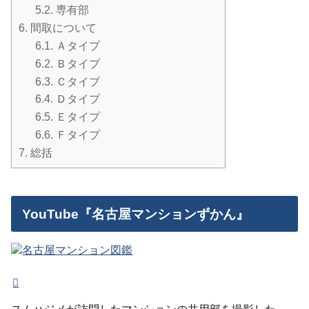
5.2.
専有部
6.
間取について
6.1.
Ａタイプ
6.2.
Ｂタイプ
6.3.
Ｃタイプ
6.4.
Ｄタイプ
6.5.
Ｅタイプ
6.6.
Ｆタイプ
7.
総括
YouTube『名古屋マンションずかん』
スムハジメが訪問したマンションの共用部を撮影した