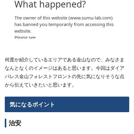
何度か紹介しているエリアである金山なので、みなさま
なんとなくのイメージはあると思います。今回はダイア
パレス金山フォレストフロントの先に気になりそうな点
から伝えていきたいと思います。
気になるポイント
治安