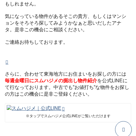
もしれません。
気になっている物件があるそこの貴方、もしくはマンシ
ョンをそろそろ探してみようかなぁと思いだしたアナ
タ。是非この機会にご相談ください。
ご連絡お待ちしております。
さらに、合わせて東海地方にお住まいをお探しの方には
毎週金曜日にスムハジメの掘出し物件紹介
を公式LINEに
て行なっております。中古でも”お値打ち”な物件をお探し
の方はこの機会に是非ご登録ください。
※タップでスムハジメ公式LINEがご覧いただけます