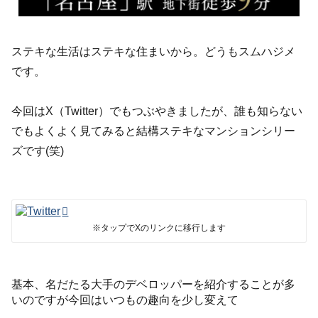
ステキな生活はステキな住まいから。どうもスムハジメ
です。
今回はX（Twitter）でもつぶやきましたが、誰も知らない
でもよくよく見てみると結構ステキなマンションシリー
ズです(笑)
※タップでXのリンクに移行します
基本、名だたる大手のデベロッパーを紹介することが多
いのですが今回はいつもの趣向を少し変えて