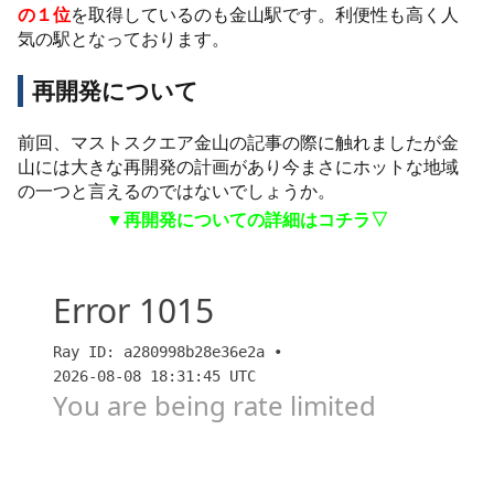
の１位
を取得しているのも金山駅です。利便性も高く人
気の駅となっております。
再開発について
前回、マストスクエア金山の記事の際に触れましたが金
山には大きな再開発の計画があり今まさにホットな地域
の一つと言えるのではないでしょうか。
▼再開発についての詳細はコチラ▽
価格アリ！『マストスクエア金山』の考察【スムハジ
メ】