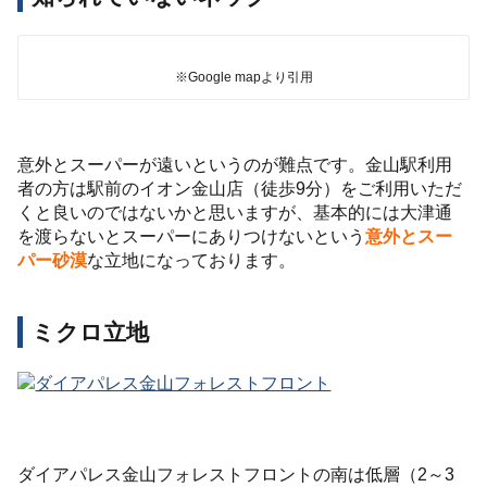
※Google mapより引用
意外とスーパーが遠いというのが難点です。金山駅利用
者の方は駅前のイオン金山店（徒歩9分）をご利用いただ
くと良いのではないかと思いますが、基本的には大津通
を渡らないとスーパーにありつけないという
意外とスー
パー砂漠
な立地になっております。
ミクロ立地
ダイアパレス金山フォレストフロントの南は低層（2～3