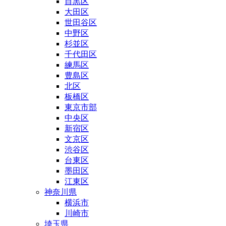
目黒区
大田区
世田谷区
中野区
杉並区
千代田区
練馬区
豊島区
北区
板橋区
東京市部
中央区
新宿区
文京区
渋谷区
台東区
墨田区
江東区
神奈川県
横浜市
川崎市
埼玉県