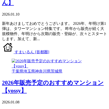
ん】
2026.01.10
新年あけましておめでとうございます。 2026年、年明け第1
弾は、タワーマンション特集です。 昨年から販売が続く大
規模物件、年明けから次期の販売・登録が、次々とスタート
します。加えて、新...
すまいるん [首都圏]
千葉県
埼玉県
神奈川県
茨城県
2026年販売予定のおすすめマンション
【yossy】
2026.01.08