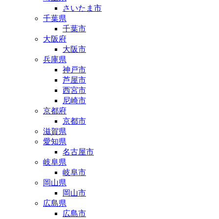
さいたま市
千葉県
千葉市
大阪府
大阪市
兵庫県
神戸市
芦屋市
西宮市
尼崎市
京都府
京都市
滋賀県
愛知県
名古屋市
岐阜県
岐阜市
岡山県
岡山市
広島県
広島市