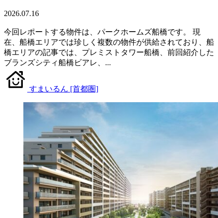
2026.07.16
今回レポートする物件は、パークホームズ船橋です。 現
在、船橋エリアでは珍しく複数の物件が供給されており、船
橋エリアの記事では、プレミストタワー船橋、前回紹介した
ブランズシティ船橋ビアレ、...
すまいるん [首都圏]