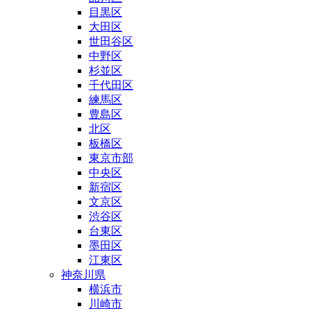
目黒区
大田区
世田谷区
中野区
杉並区
千代田区
練馬区
豊島区
北区
板橋区
東京市部
中央区
新宿区
文京区
渋谷区
台東区
墨田区
江東区
神奈川県
横浜市
川崎市