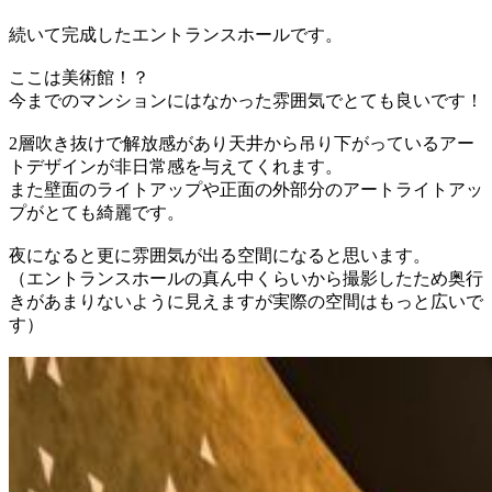
続いて完成したエントランスホールです。
ここは美術館！？
今までのマンションにはなかった雰囲気でとても良いです！
2層吹き抜けで解放感があり天井から吊り下がっているアー
トデザインが非日常感を与えてくれます。
また壁面のライトアップや正面の外部分のアートライトアッ
プがとても綺麗です。
夜になると更に雰囲気が出る空間になると思います。
（エントランスホールの真ん中くらいから撮影したため奥行
きがあまりないように見えますが実際の空間はもっと広いで
す）