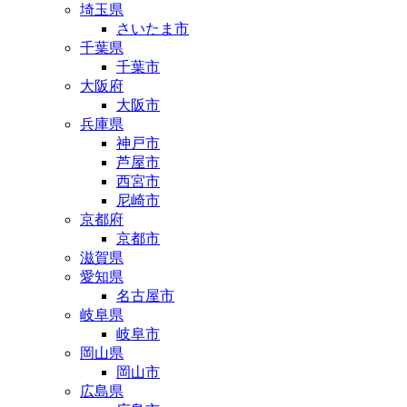
埼玉県
さいたま市
千葉県
千葉市
大阪府
大阪市
兵庫県
神戸市
芦屋市
西宮市
尼崎市
京都府
京都市
滋賀県
愛知県
名古屋市
岐阜県
岐阜市
岡山県
岡山市
広島県