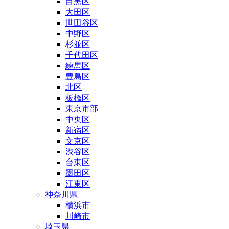
目黒区
大田区
世田谷区
中野区
杉並区
千代田区
練馬区
豊島区
北区
板橋区
東京市部
中央区
新宿区
文京区
渋谷区
台東区
墨田区
江東区
神奈川県
横浜市
川崎市
埼玉県