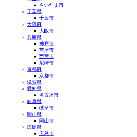
さいたま市
千葉県
千葉市
大阪府
大阪市
兵庫県
神戸市
芦屋市
西宮市
尼崎市
京都府
京都市
滋賀県
愛知県
名古屋市
岐阜県
岐阜市
岡山県
岡山市
広島県
広島市