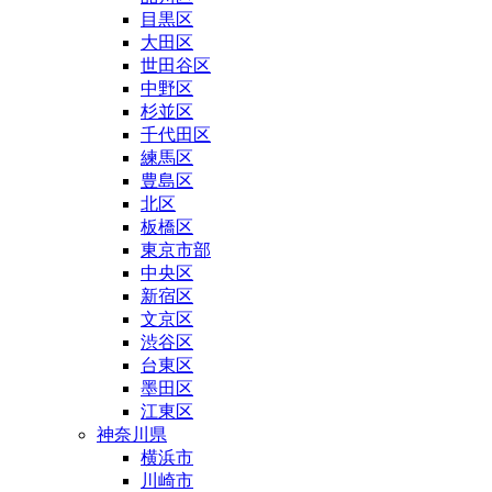
目黒区
大田区
世田谷区
中野区
杉並区
千代田区
練馬区
豊島区
北区
板橋区
東京市部
中央区
新宿区
文京区
渋谷区
台東区
墨田区
江東区
神奈川県
横浜市
川崎市