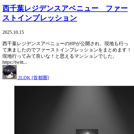
西千葉レジデンスアベニュー ファー
ストインプレッション
2025.10.15
西千葉レジデンスアベニューのHPが公開され、現地も行っ
て来ましたのでファーストインプレッションをまとめます！
現地行ってみて良いな！と思えるマンションでした。
https://twitt...
2LDK [首都圏]