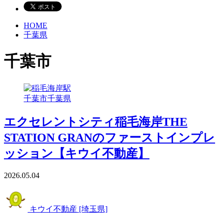
HOME
千葉県
千葉市
千葉市
千葉県
エクセレントシティ稲毛海岸THE
STATION GRANのファーストインプレ
ッション【キウイ不動産】
2026.05.04
キウイ不動産 [埼玉県]