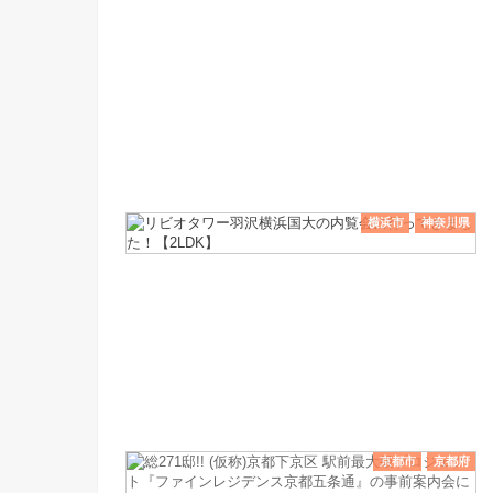
横浜市
神奈川県
京都市
京都府