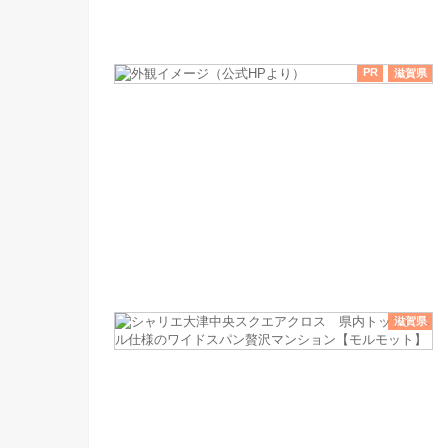
PR
滋賀県
滋賀県