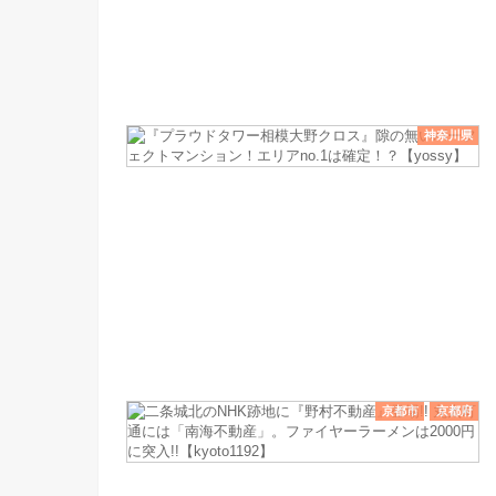
神奈川県
京都市
京都府