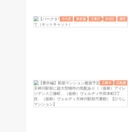
中央区
東京都
江東区
渋谷区
港区
広島市
広島県