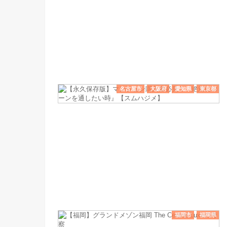
名古屋市
大阪府
愛知県
東京都
福岡市
福岡県