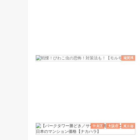
滋賀県
中央区
大阪府
東京都