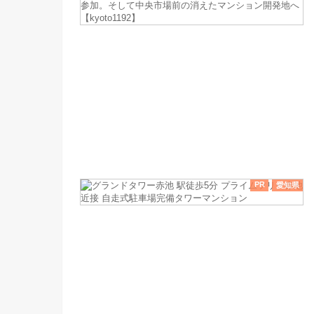
PR
愛知県